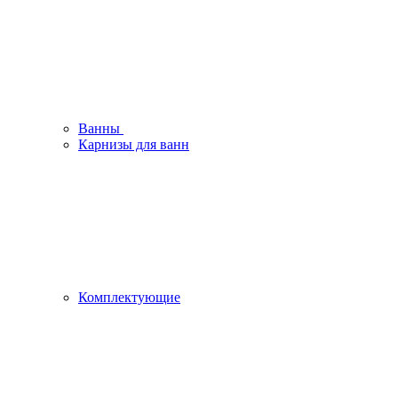
Ванны
Карнизы для ванн
Комплектующие