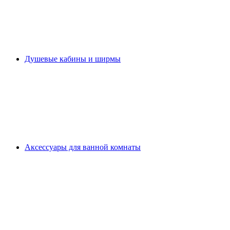
Душевые кабины и ширмы
Аксессуары для ванной комнаты