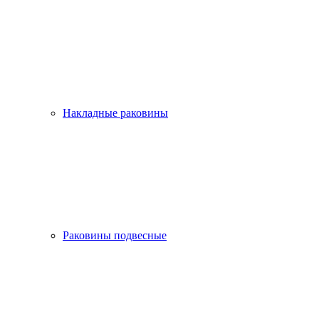
Накладные раковины
Раковины подвесные