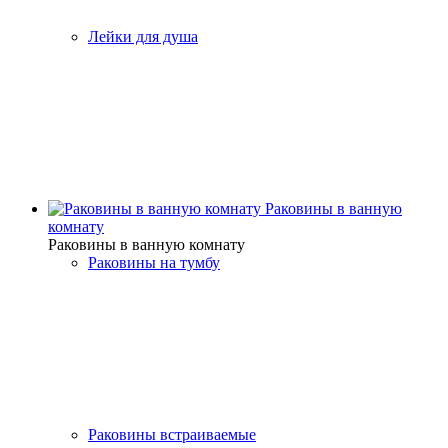
Лейки для душа
Раковины в ванную
комнату
Раковины в ванную комнату
Раковины на тумбу
Раковины встраиваемые