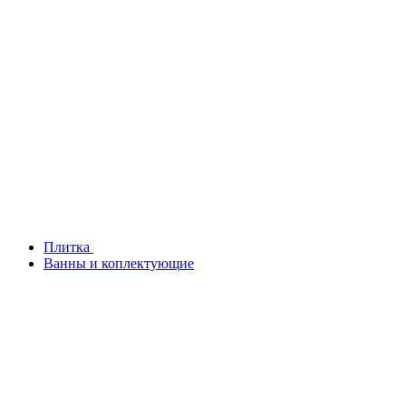
Плитка
Ванны и коплектующие