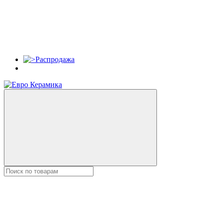
Распродажа