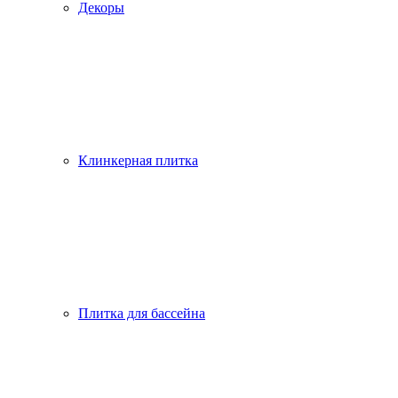
Декоры
Клинкерная плитка
Плитка для бассейна