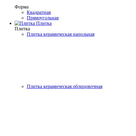
Форма
Квадратная
Прямоугольная
Плитка
Плитка
Плитка керамическая напольная
Плитка керамическая облицовочная