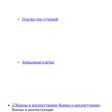
Плитка для ступеней
Зеркальная плитка
Ванны и коплектующие
Ванны и коплектующие