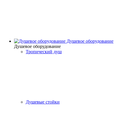
Душевое оборудование
Душевое оборудование
Тропический душ
Душевые стойки