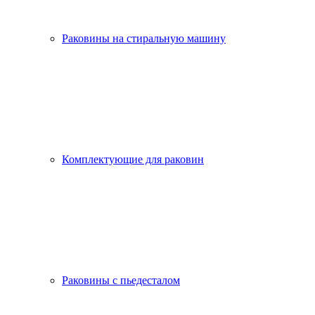
Раковины на стиральную машину
Комплектующие для раковин
Раковины с пьедесталом