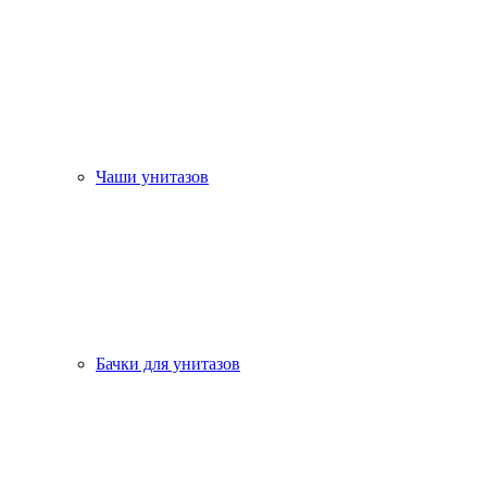
Чаши унитазов
Бачки для унитазов