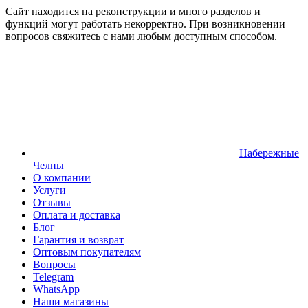
Сайт находится на реконструкции и много разделов и
функций могут работать некорректно. При возникновении
вопросов свяжитесь с нами любым доступным способом.
Набережные
Челны
О компании
Услуги
Отзывы
Оплата и доставка
Блог
Гарантия и возврат
Оптовым покупателям
Вопросы
Telegram
WhatsApp
Наши магазины