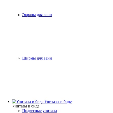
Экраны для ванн
Ширмы для ванн
Унитазы и биде
Унитазы и биде
Подвесные унитазы