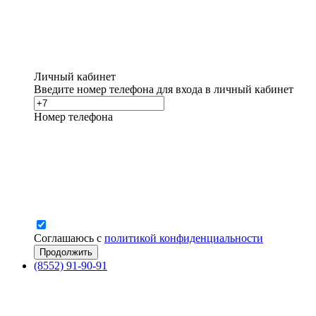
Личный кабинет
Введите номер телефона для входа в личный кабинет
Номер телефона
Соглашаюсь с
политикой конфиденциальности
(8552) 91-90-91