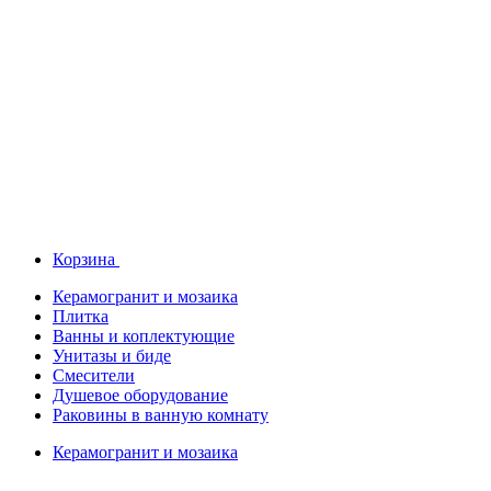
Корзина
Керамогранит и мозаика
Плитка
Ванны и коплектующие
Унитазы и биде
Смесители
Душевое оборудование
Раковины в ванную комнату
Керамогранит и мозаика