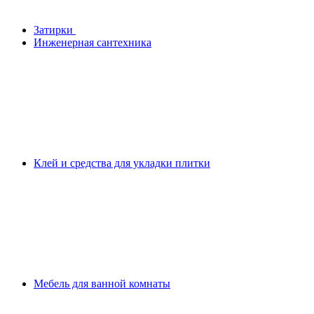
Затирки
Инженерная сантехника
Клей и средства для укладки плитки
Мебель для ванной комнаты