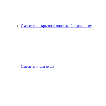
Смесители скрытого монтажа (встроенные)
Смесители для душа