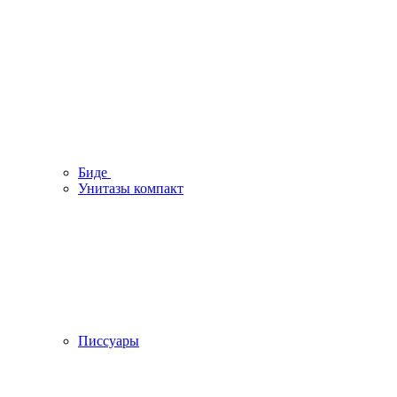
Биде
Унитазы компакт
Писсуары