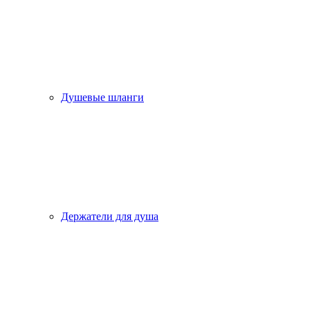
Душевые шланги
Держатели для душа