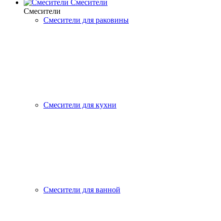
Смесители
Смесители
Смесители для раковины
Смесители для кухни
Смесители для ванной