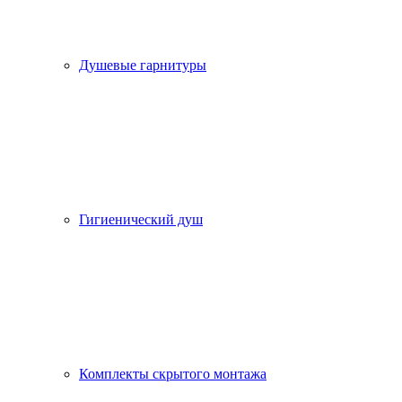
Душевые гарнитуры
Гигиенический душ
Комплекты скрытого монтажа