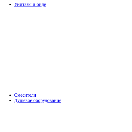
Унитазы и биде
Смесители
Душевое оборудование