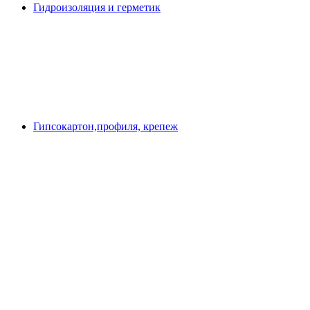
Гидроизоляция и герметик
Гипсокартон,профиля, крепеж