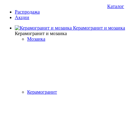
Каталог
Распродажа
Акции
Керамогранит и мозаика
Керамогранит и мозаика
Мозаика
Керамогранит