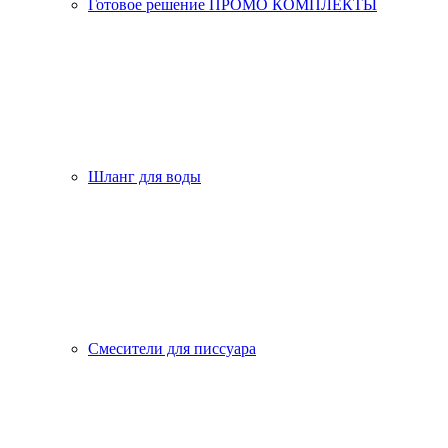
Готовое решение ПРОМО КОМПЛЕКТЫ
Шланг для воды
Смесители для писсуара