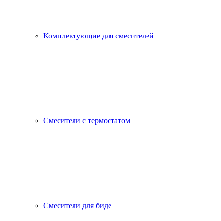
Комплектующие для смесителей
Смесители с термостатом
Смесители для биде