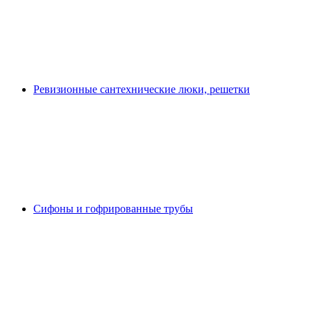
Ревизионные сантехнические люки, решетки
Сифоны и гофрированные трубы