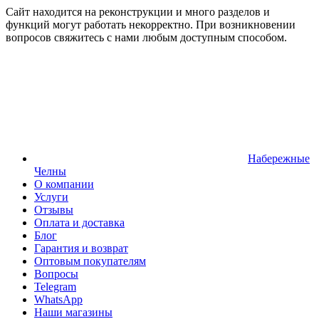
Сайт находится на реконструкции и много разделов и
функций могут работать некорректно. При возникновении
вопросов свяжитесь с нами любым доступным способом.
Набережные
Челны
О компании
Услуги
Отзывы
Оплата и доставка
Блог
Гарантия и возврат
Оптовым покупателям
Вопросы
Telegram
WhatsApp
Наши магазины