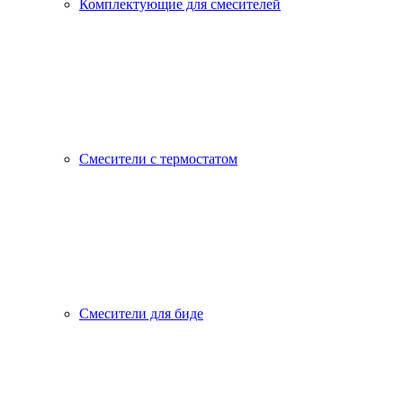
Комплектующие для смесителей
Смесители с термостатом
Смесители для биде