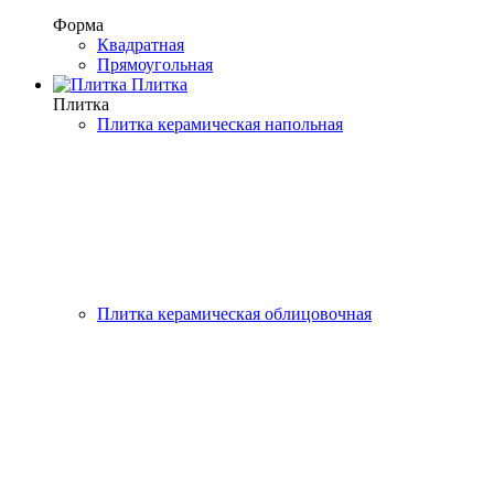
Форма
Квадратная
Прямоугольная
Плитка
Плитка
Плитка керамическая напольная
Плитка керамическая облицовочная