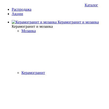
Каталог
Распродажа
Акции
Керамогранит и мозаика
Керамогранит и мозаика
Мозаика
Керамогранит