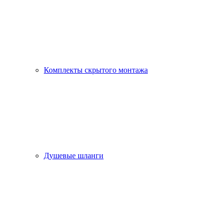
Комплекты скрытого монтажа
Душевые шланги