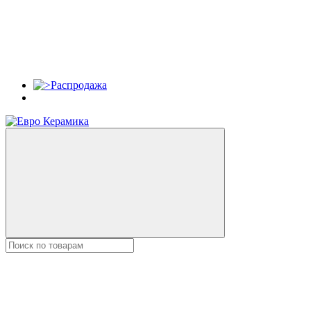
Распродажа