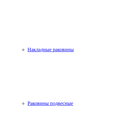
Накладные раковины
Раковины подвесные