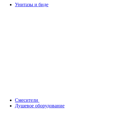
Унитазы и биде
Смесители
Душевое оборудование