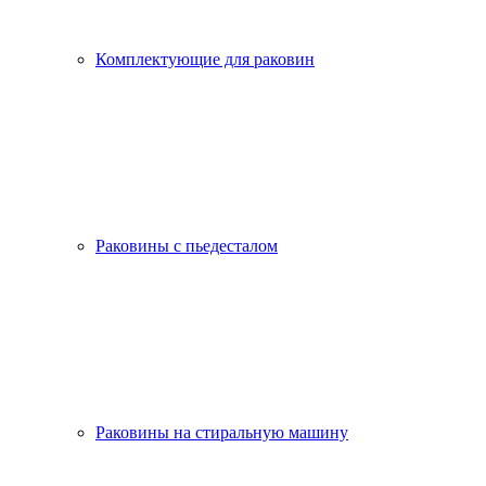
Комплектующие для раковин
Раковины с пьедесталом
Раковины на стиральную машину