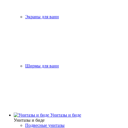
Экраны для ванн
Ширмы для ванн
Унитазы и биде
Унитазы и биде
Подвесные унитазы