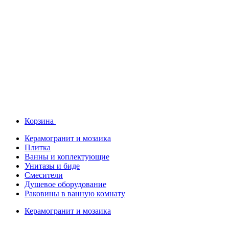
Корзина
Керамогранит и мозаика
Плитка
Ванны и коплектующие
Унитазы и биде
Смесители
Душевое оборудование
Раковины в ванную комнату
Керамогранит и мозаика