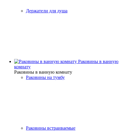
Держатели для душа
Раковины в ванную
комнату
Раковины в ванную комнату
Раковины на тумбу
Раковины встраиваемые