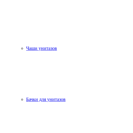
Чаши унитазов
Бачки для унитазов