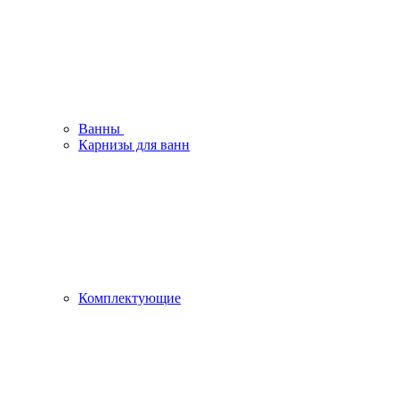
Ванны
Карнизы для ванн
Комплектующие