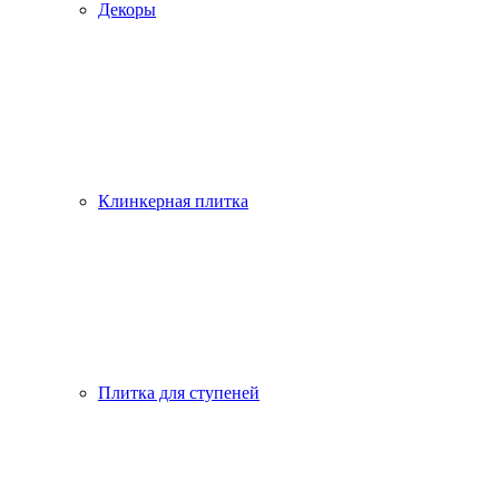
Декоры
Клинкерная плитка
Плитка для ступеней