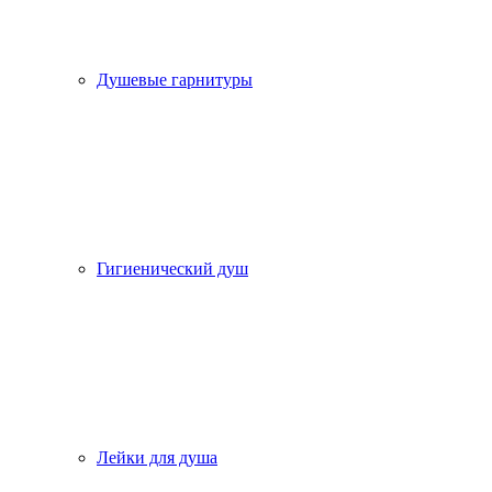
Душевые гарнитуры
Гигиенический душ
Лейки для душа