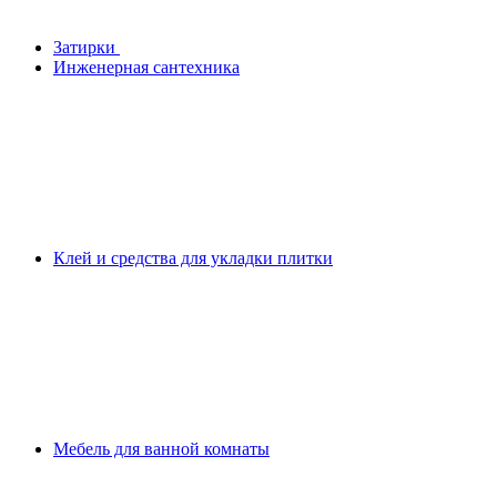
Затирки
Инженерная сантехника
Клей и средства для укладки плитки
Мебель для ванной комнаты