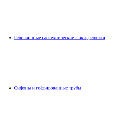
Ревизионные сантехнические люки, решетки
Сифоны и гофрированные трубы