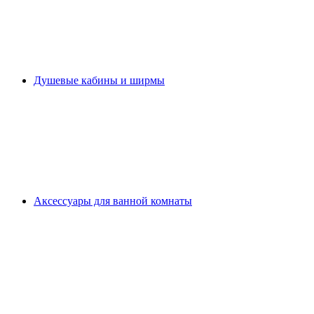
Душевые кабины и ширмы
Аксессуары для ванной комнаты