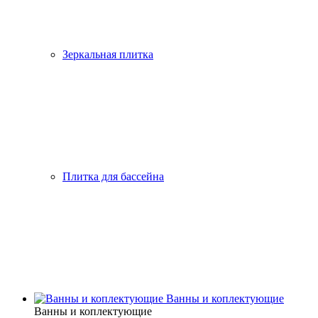
Зеркальная плитка
Плитка для бассейна
Ванны и коплектующие
Ванны и коплектующие