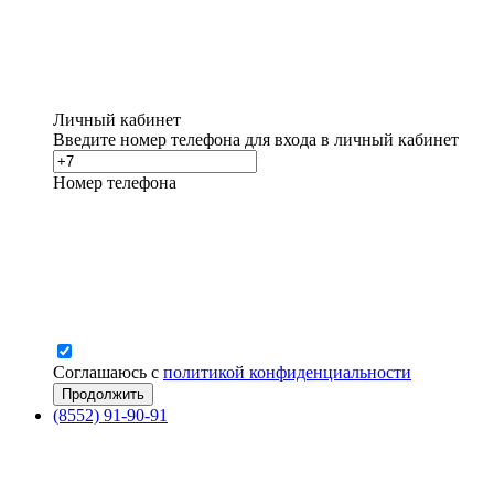
Личный кабинет
Введите номер телефона для входа в личный кабинет
Номер телефона
Соглашаюсь с
политикой конфиденциальности
(8552) 91-90-91