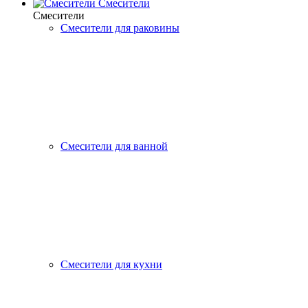
Смесители
Смесители
Смесители для раковины
Смесители для ванной
Смесители для кухни