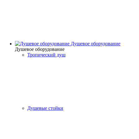
Душевое оборудование
Душевое оборудование
Тропический душ
Душевые стойки