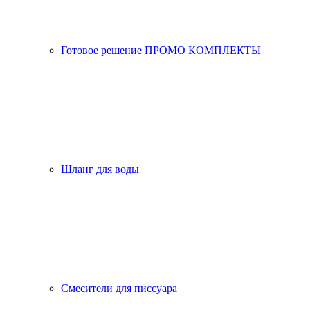
Готовое решение ПРОМО КОМПЛЕКТЫ
Шланг для воды
Смесители для писсуара