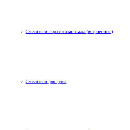
Смесители скрытого монтажа (встроенные)
Смесители для душа