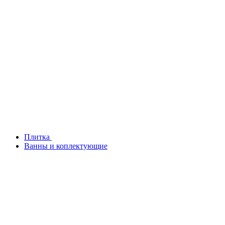
Плитка
Ванны и коплектующие