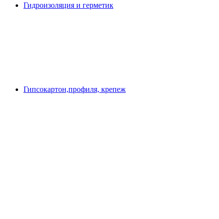
Гидроизоляция и герметик
Гипсокартон,профиля, крепеж