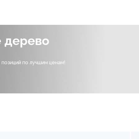
е дерево
 позиций по лучшим ценам!