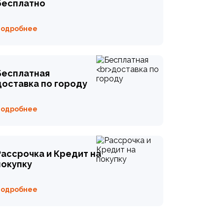
бесплатно
Подробнее
Бесплатная
доставка по городу
Подробнее
Рассрочка и Кредит на
покупку
Подробнее