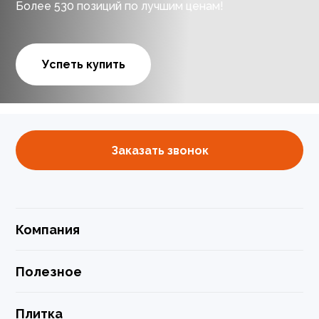
Более 530 позиций по лучшим ценам!
Успеть купить
Заказать звонок
Компания
Полезное
Плитка