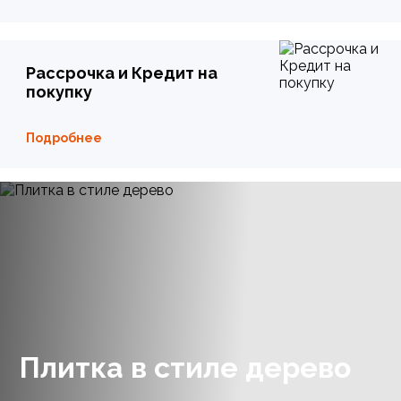
Рассрочка и Кредит на
покупку
Подробнее
Плитка в стиле дерево