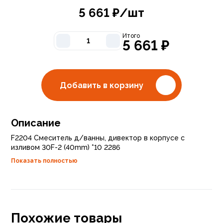
5 661
₽/шт
Итого
5 661
₽
Добавить в корзину
Описание
F2204 Смеситель д/ванны, дивектор в корпусе с
изливом 30F-2 (40mm) *10 2286
Показать полностью
Похожие товары