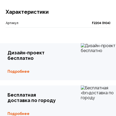
Характеристики
Артикул
F2204 (Н04)
Дизайн-проект
бесплатно
Подробнее
Бесплатная
доставка по городу
Подробнее