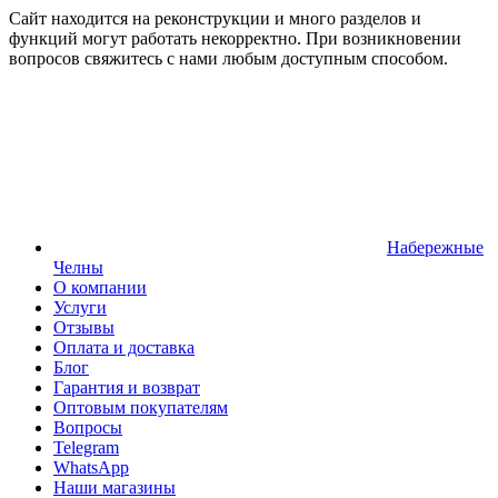
Сайт находится на реконструкции и много разделов и
функций могут работать некорректно. При возникновении
вопросов свяжитесь с нами любым доступным способом.
Набережные
Челны
О компании
Услуги
Отзывы
Оплата и доставка
Блог
Гарантия и возврат
Оптовым покупателям
Вопросы
Telegram
WhatsApp
Наши магазины