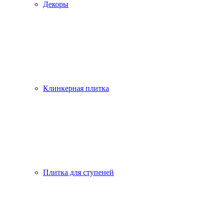
Декоры
Клинкерная плитка
Плитка для ступеней