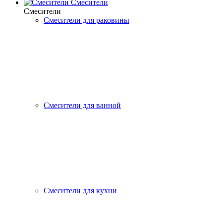
Смесители
Смесители
Смесители для раковины
Смесители для ванной
Смесители для кухни