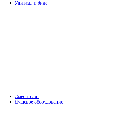
Унитазы и биде
Смесители
Душевое оборудование