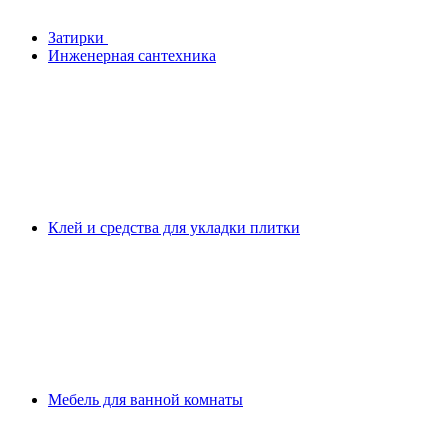
Затирки
Инженерная сантехника
Клей и средства для укладки плитки
Мебель для ванной комнаты