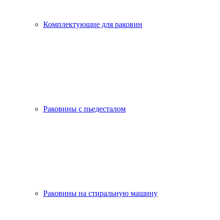
Комплектующие для раковин
Раковины с пьедесталом
Раковины на стиральную машину