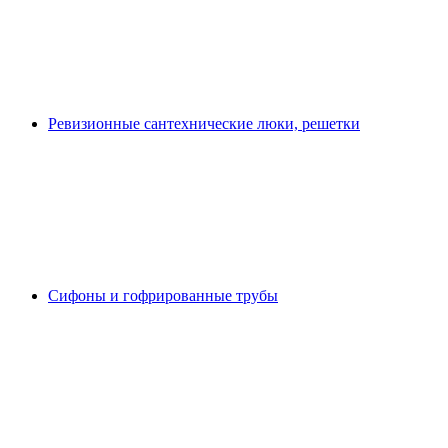
Ревизионные сантехнические люки, решетки
Сифоны и гофрированные трубы