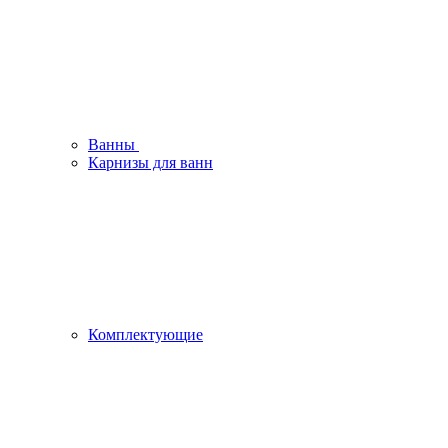
Ванны
Карнизы для ванн
Комплектующие