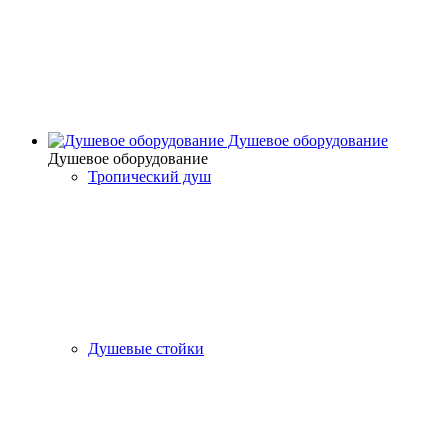
Душевое оборудование
Душевое оборудование
Тропический душ
Душевые стойки