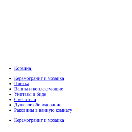
Корзина
Керамогранит и мозаика
Плитка
Ванны и коплектующие
Унитазы и биде
Смесители
Душевое оборудование
Раковины в ванную комнату
Керамогранит и мозаика