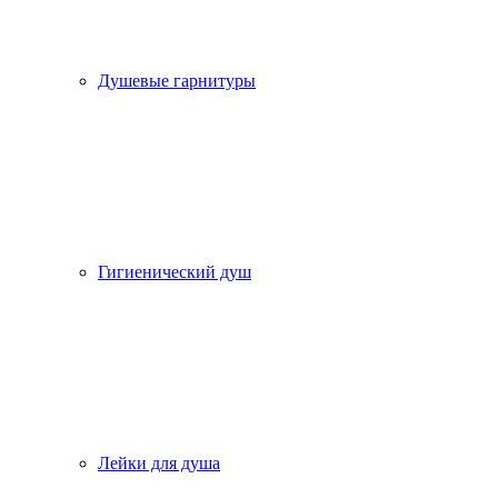
Душевые гарнитуры
Гигиенический душ
Лейки для душа