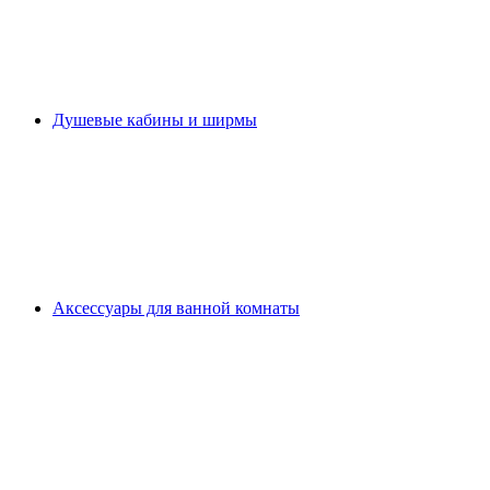
Душевые кабины и ширмы
Аксессуары для ванной комнаты