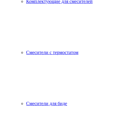
Комплектующие для смесителей
Смесители с термостатом
Смесители для биде