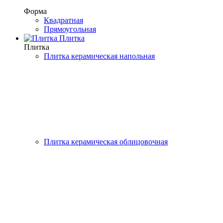
Форма
Квадратная
Прямоугольная
Плитка
Плитка
Плитка керамическая напольная
Плитка керамическая облицовочная