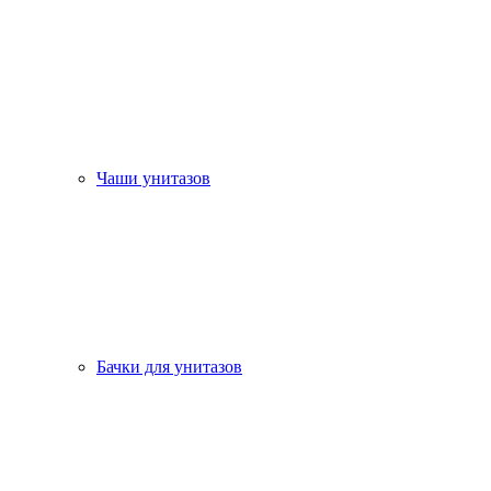
Чаши унитазов
Бачки для унитазов