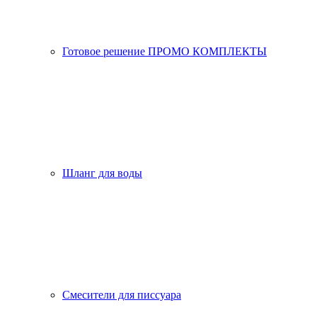
Готовое решение ПРОМО КОМПЛЕКТЫ
Шланг для воды
Смесители для писсуара