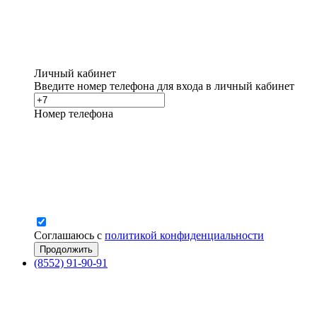
Личный кабинет
Введите номер телефона для входа в личный кабинет
Номер телефона
Соглашаюсь с
политикой конфиденциальности
(8552) 91-90-91