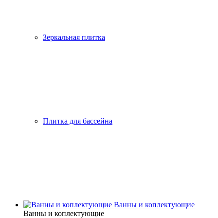
Зеркальная плитка
Плитка для бассейна
Ванны и коплектующие
Ванны и коплектующие