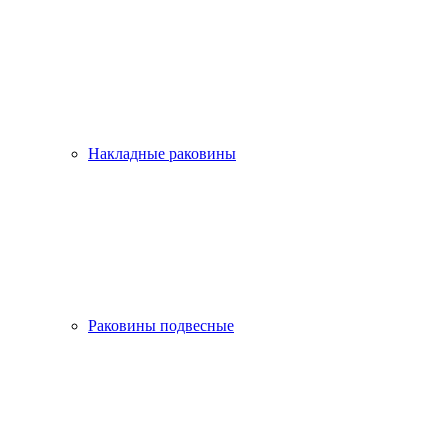
Накладные раковины
Раковины подвесные