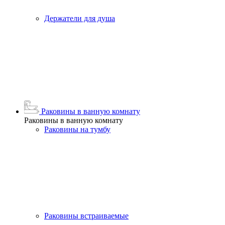
Держатели для душа
Раковины в ванную комнату
Раковины в ванную комнату
Раковины на тумбу
Раковины встраиваемые