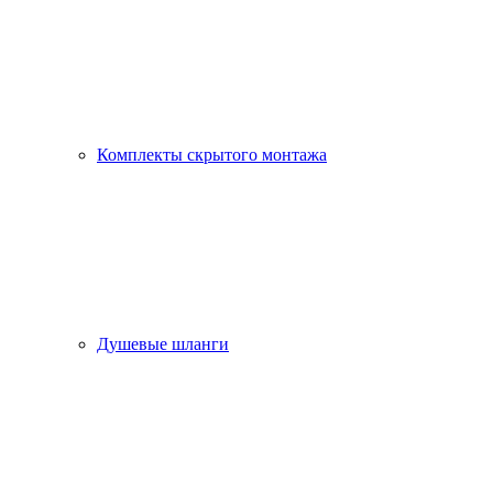
Комплекты скрытого монтажа
Душевые шланги