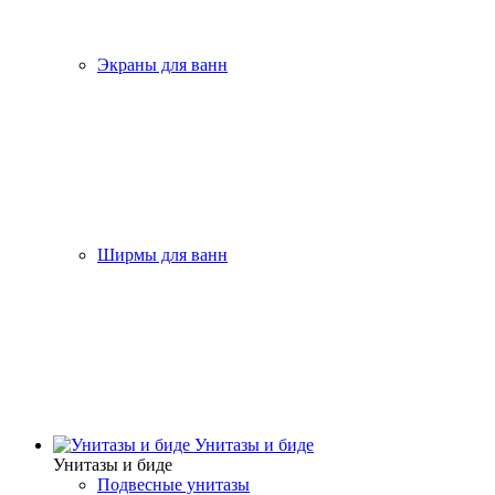
Экраны для ванн
Ширмы для ванн
Унитазы и биде
Унитазы и биде
Подвесные унитазы