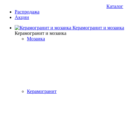
Каталог
Распродажа
Акции
Керамогранит и мозаика
Керамогранит и мозаика
Мозаика
Керамогранит