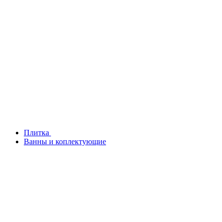
Плитка
Ванны и коплектующие