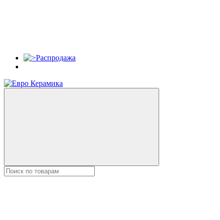
Распродажа