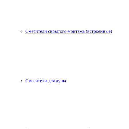
Смесители скрытого монтажа (встроенные)
Смесители для душа