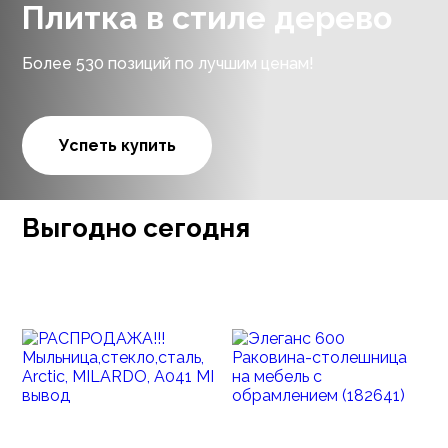
Плитка в стиле дерево
Более 530 позиций по лучшим ценам!
Успеть купить
Выгодно сегодня