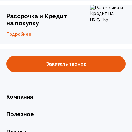
Рассрочка и Кредит
на покупку
Подробнее
Заказать звонок
Компания
Полезное
Плитка