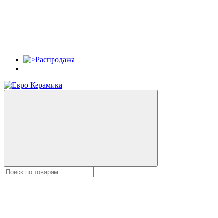
Распродажа