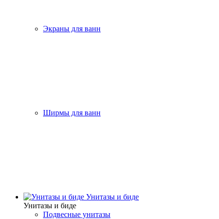
Экраны для ванн
Ширмы для ванн
Унитазы и биде
Унитазы и биде
Подвесные унитазы