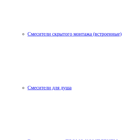
Смесители скрытого монтажа (встроенные)
Смесители для душа