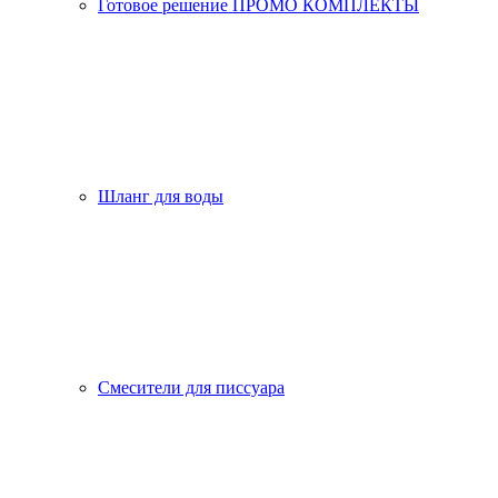
Готовое решение ПРОМО КОМПЛЕКТЫ
Шланг для воды
Смесители для писсуара