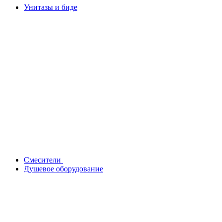
Унитазы и биде
Смесители
Душевое оборудование