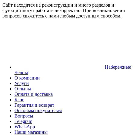
Сайт находится на реконструкции и много разделов и
функций могут работать некорректно. При возникновении
вопросов свяжитесь с нами любым доступным способом.
Набережные
Челны
О компании
Услуги
Отзывы
Оплата и доставка
Блог
Гарантия и возврат
Оптовым покупателям
Вопросы
Telegram
WhatsApp
Наши магазины