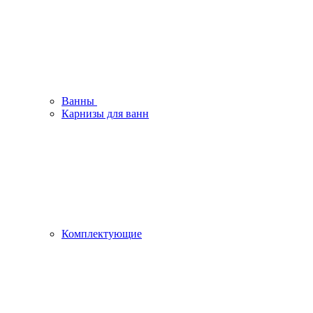
Ванны
Карнизы для ванн
Комплектующие