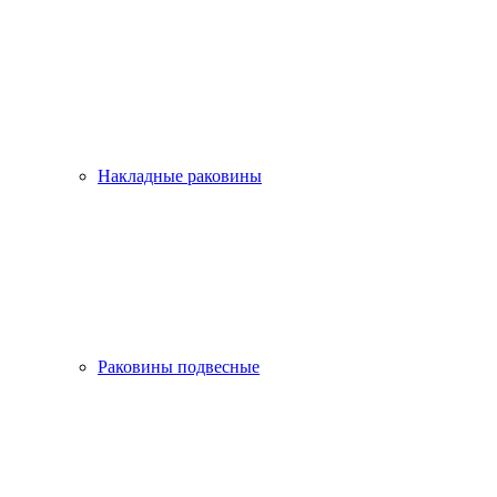
Накладные раковины
Раковины подвесные