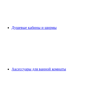
Душевые кабины и ширмы
Аксессуары для ванной комнаты