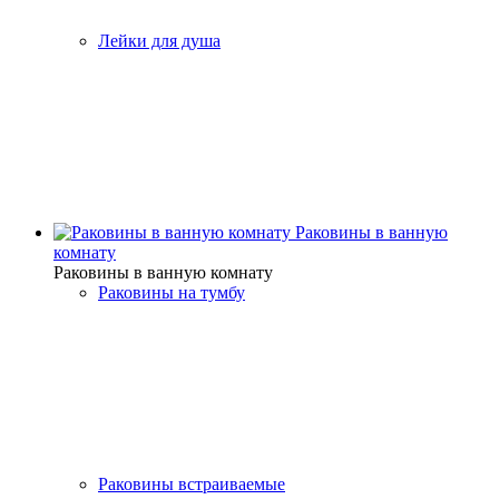
Лейки для душа
Раковины в ванную
комнату
Раковины в ванную комнату
Раковины на тумбу
Раковины встраиваемые