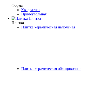
Форма
Квадратная
Прямоугольная
Плитка
Плитка
Плитка керамическая напольная
Плитка керамическая облицовочная