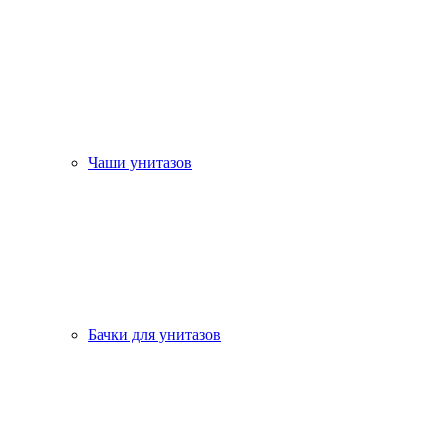
Чаши унитазов
Бачки для унитазов