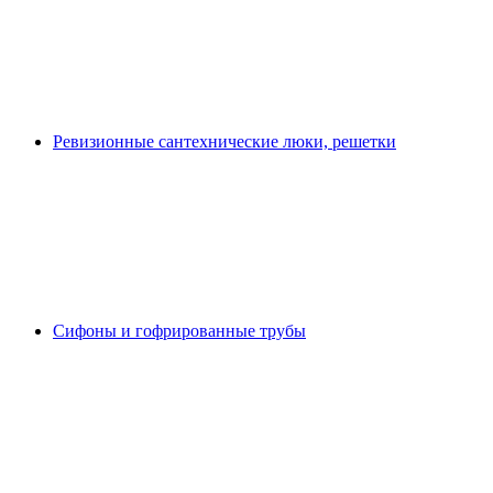
Ревизионные сантехнические люки, решетки
Сифоны и гофрированные трубы