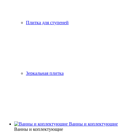
Плитка для ступеней
Зеркальная плитка
Ванны и коплектующие
Ванны и коплектующие