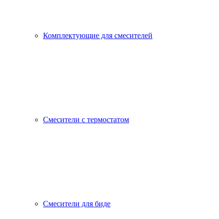
Комплектующие для смесителей
Смесители с термостатом
Смесители для биде