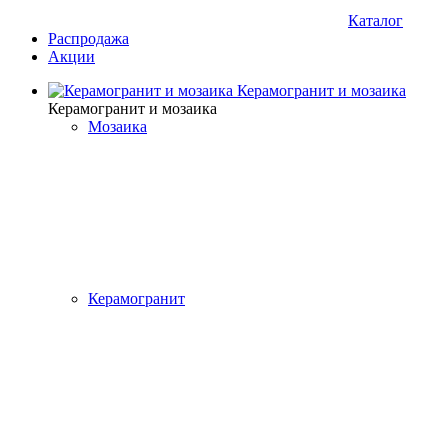
Каталог
Распродажа
Акции
Керамогранит и мозаика
Керамогранит и мозаика
Мозаика
Керамогранит