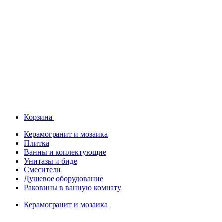
Корзина
Керамогранит и мозаика
Плитка
Ванны и коплектующие
Унитазы и биде
Смесители
Душевое оборудование
Раковины в ванную комнату
Керамогранит и мозаика