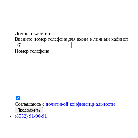
Личный кабинет
Введите номер телефона для входа в личный кабинет
Номер телефона
Соглашаюсь с
политикой конфиденциальности
(8552) 91-90-91