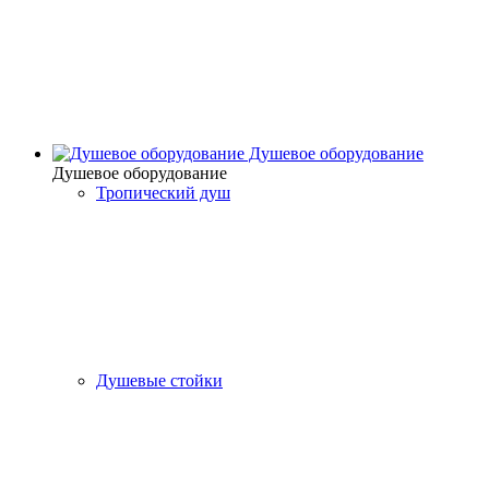
Душевое оборудование
Душевое оборудование
Тропический душ
Душевые стойки