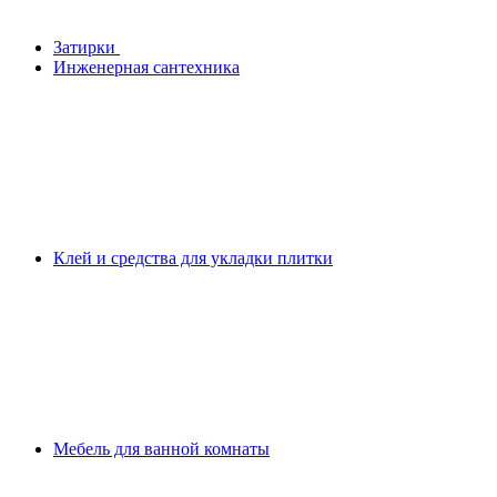
Затирки
Инженерная сантехника
Клей и средства для укладки плитки
Мебель для ванной комнаты