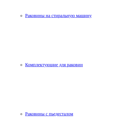
Раковины на стиральную машину
Комплектующие для раковин
Раковины с пьедесталом