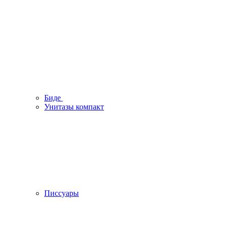
Биде
Унитазы компакт
Писсуары