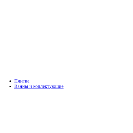
Плитка
Ванны и коплектующие