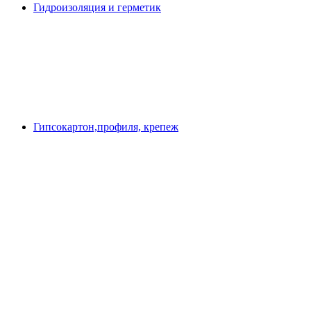
Гидроизоляция и герметик
Гипсокартон,профиля, крепеж