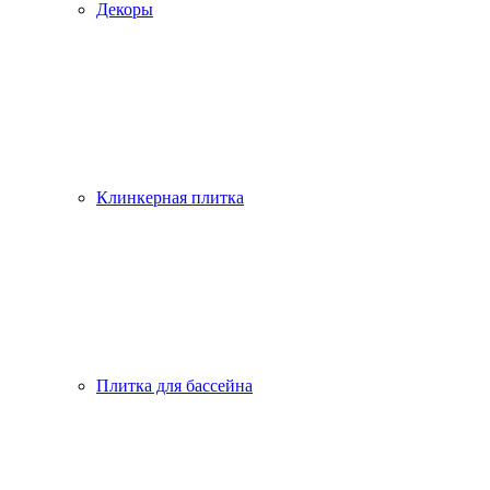
Декоры
Клинкерная плитка
Плитка для бассейна