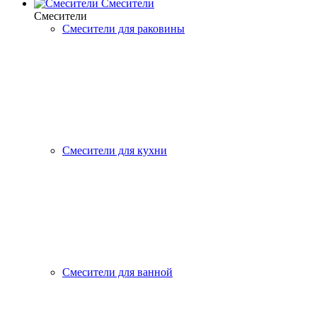
Смесители
Смесители
Смесители для раковины
Смесители для кухни
Смесители для ванной