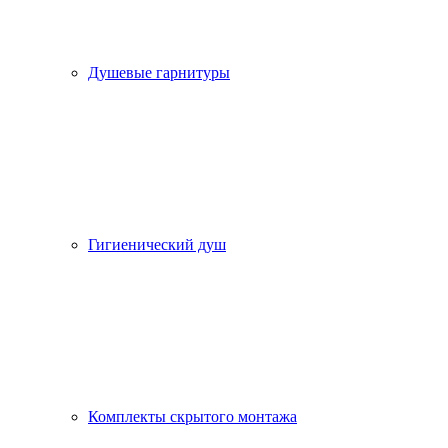
Душевые гарнитуры
Гигиенический душ
Комплекты скрытого монтажа