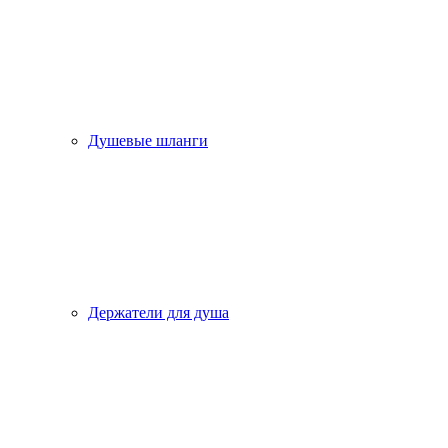
Душевые шланги
Держатели для душа