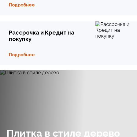
Подробнее
Рассрочка и Кредит на
покупку
Подробнее
Плитка в стиле дерево