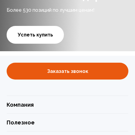
Более 530 позиций по лучшим ценам!
Успеть купить
Заказать звонок
Компания
Полезное