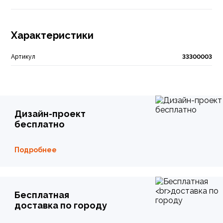
Характеристики
Артикул
33300003
Дизайн-проект
бесплатно
Подробнее
Бесплатная
доставка по городу