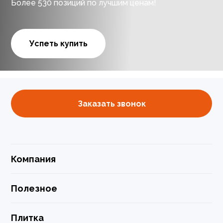
Более 530 позиций по лучшим ценам!
Успеть купить
Заказать звонок
Компания
Полезное
Плитка