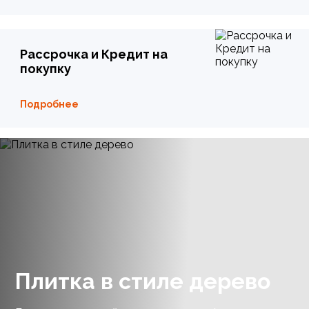
Рассрочка и Кредит на
покупку
Подробнее
Плитка в стиле дерево