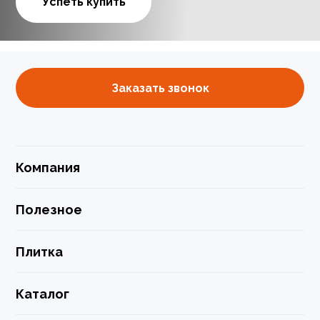
Успеть купить
Заказать звонок
Компания
Полезное
Плитка
Каталог