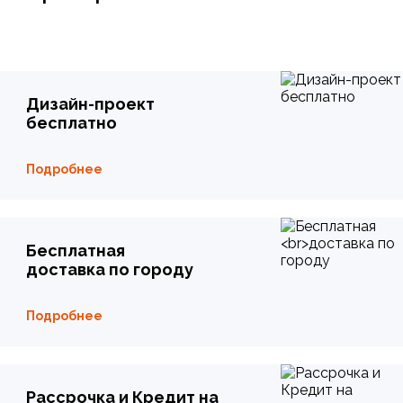
Дизайн-проект
бесплатно
Подробнее
Бесплатная
доставка по городу
Подробнее
Рассрочка и Кредит на