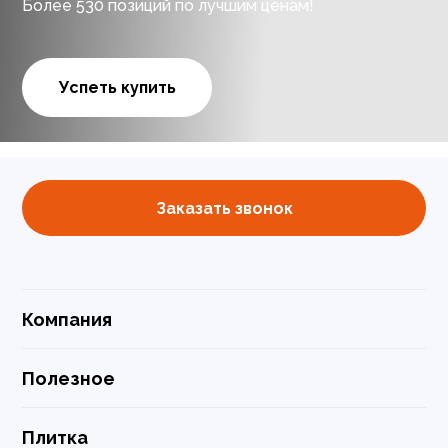
Более 530 позиций по лучшим ценам!
Успеть купить
Заказать звонок
Компания
Полезное
Плитка