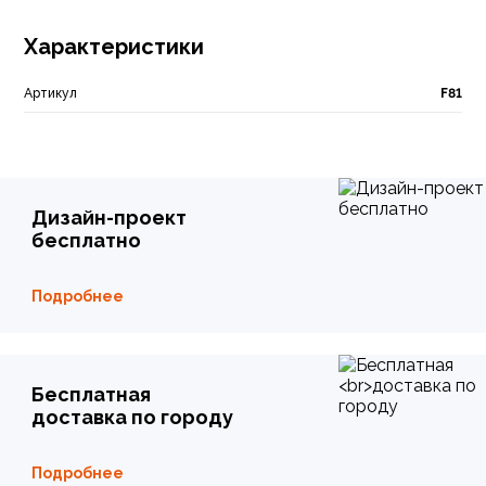
Характеристики
Артикул
F81
Дизайн-проект
бесплатно
Подробнее
Бесплатная
доставка по городу
Подробнее