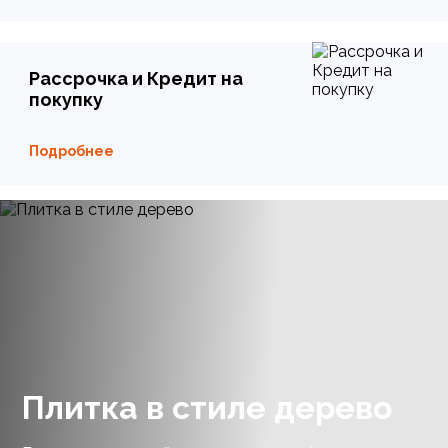
Рассрочка и Кредит на
покупку
Подробнее
Плитка в стиле дерево