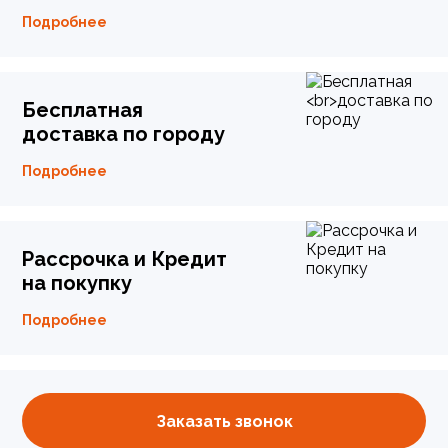
Подробнее
Бесплатная
доставка по городу
Подробнее
Рассрочка и Кредит
на покупку
Подробнее
Заказать звонок