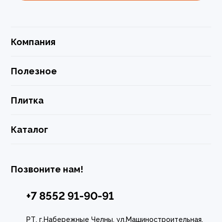
Компания
Полезное
Плитка
Каталог
Позвоните нам!
+7 8552 91-90-91
РТ, г.Набережные Челны, ул.Машиностроительная,