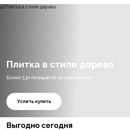
Плитка в стиле дерево
Более 530 позиций по лучшим ценам!
Успеть купить
Выгодно сегодня