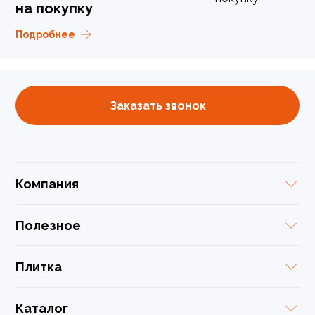
на покупку
Подробнее
Заказать звонок
Компания
Полезное
Плитка
Каталог