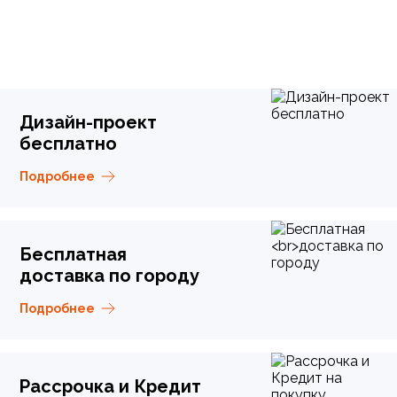
Дизайн-проект
бесплатно
Подробнее
Бесплатная
доставка по городу
Подробнее
Рассрочка и Кредит