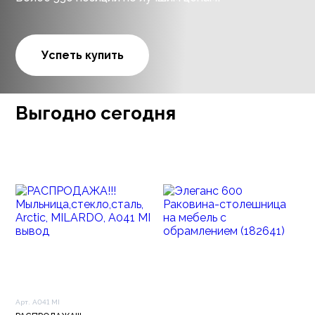
Успеть купить
Выгодно сегодня
Арт. A041 MI