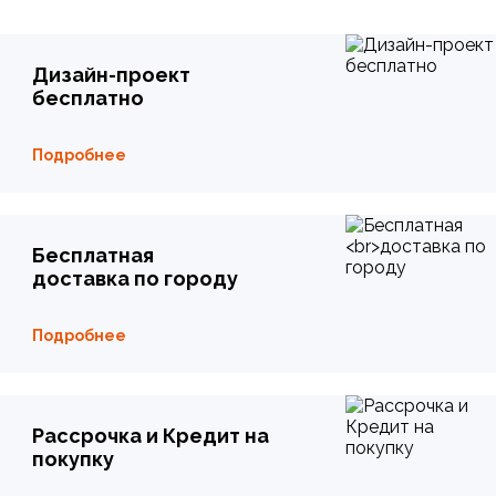
Дизайн-проект
бесплатно
Подробнее
Бесплатная
доставка по городу
Подробнее
Рассрочка и Кредит на
покупку