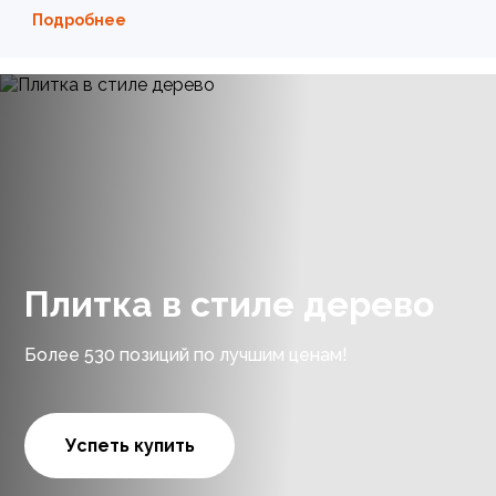
Подробнее
Плитка в стиле дерево
Более 530 позиций по лучшим ценам!
Успеть купить