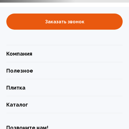
Заказать звонок
Компания
Полезное
Плитка
Каталог
Позвоните нам!