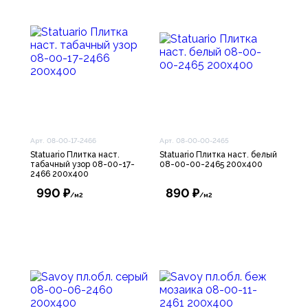
Арт. 08-00-17-2466
Арт. 08-00-00-2465
Statuario Плитка наст.
Statuario Плитка наст. белый
табачный узор 08-00-17-
08-00-00-2465 200х400
2466 200х400
990 ₽
890 ₽
/м2
/м2