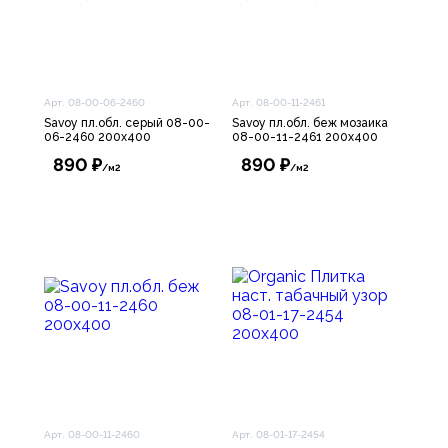
Арт. 08-00-06-2460
Арт. 08-00-11-2461
Savoy пл.обл. серый 08-00-
Savoy пл.обл. беж мозаика
06-2460 200х400
08-00-11-2461 200х400
890 ₽
890 ₽
/м2
/м2
Арт. 08-00-11-2460
Арт. 08-01-17-2454