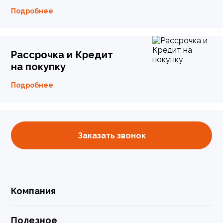
Подробнее
Рассрочка и Кредит
на покупку
Подробнее
Заказать звонок
Компания
Полезное