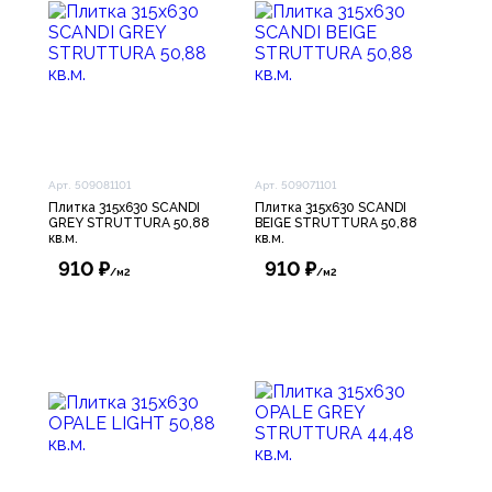
Арт. 509081101
Арт. 509071101
Плитка 315х630 SCANDI
Плитка 315х630 SCANDI
GREY STRUTTURA 50,88
BEIGE STRUTTURA 50,88
кв.м.
кв.м.
910 ₽
910 ₽
/м2
/м2