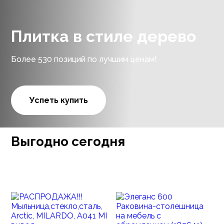
Плитка в стиле дерево
Более 530 позиций по лучшим ценам!
Успеть купить
Выгодно сегодня