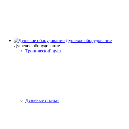
Душевое оборудование
Душевое оборудование
Тропический душ
Душевые стойки