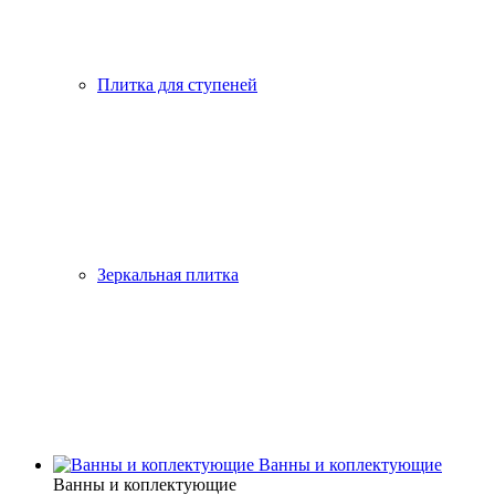
Плитка для ступеней
Зеркальная плитка
Ванны и коплектующие
Ванны и коплектующие