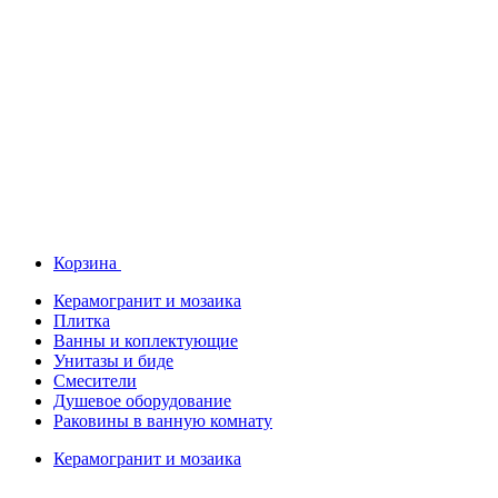
Корзина
Керамогранит и мозаика
Плитка
Ванны и коплектующие
Унитазы и биде
Смесители
Душевое оборудование
Раковины в ванную комнату
Керамогранит и мозаика