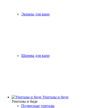
Экраны для ванн
Ширмы для ванн
Унитазы и биде
Унитазы и биде
Подвесные унитазы