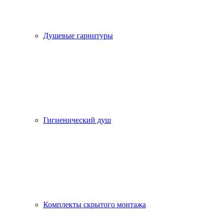
Душевые гарнитуры
Гигиенический душ
Комплекты скрытого монтажа