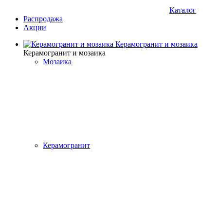
Каталог
Распродажа
Акции
Керамогранит и мозаика
Керамогранит и мозаика
Мозаика
Керамогранит