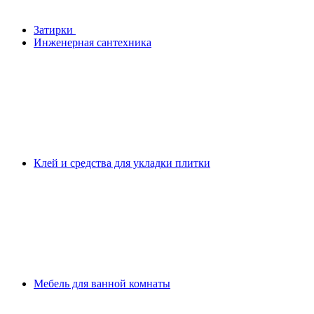
Затирки
Инженерная сантехника
Клей и средства для укладки плитки
Мебель для ванной комнаты