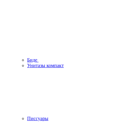
Биде
Унитазы компакт
Писсуары