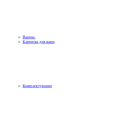
Ванны
Карнизы для ванн
Комплектующие