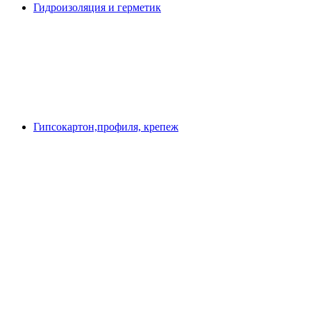
Гидроизоляция и герметик
Гипсокартон,профиля, крепеж