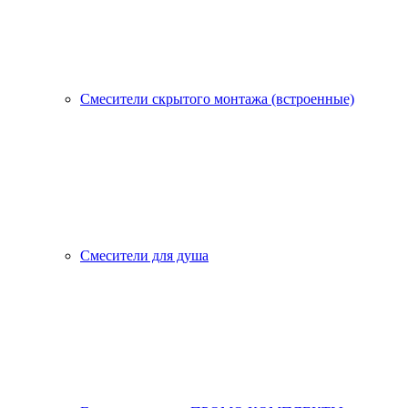
Смесители скрытого монтажа (встроенные)
Смесители для душа