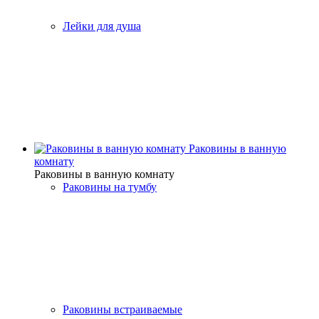
Лейки для душа
Раковины в ванную
комнату
Раковины в ванную комнату
Раковины на тумбу
Раковины встраиваемые