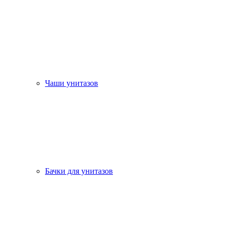
Чаши унитазов
Бачки для унитазов