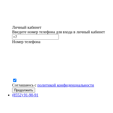
Личный кабинет
Введите номер телефона для входа в личный кабинет
Номер телефона
Соглашаюсь с
политикой конфиденциальности
(8552) 91-90-91