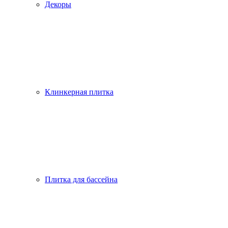
Декоры
Клинкерная плитка
Плитка для бассейна