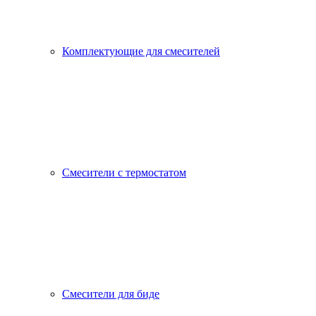
Комплектующие для смесителей
Смесители с термостатом
Смесители для биде