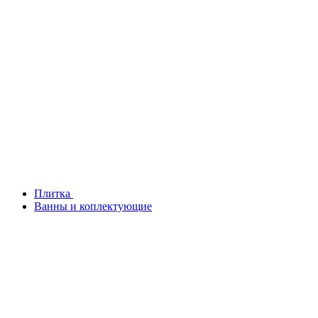
Плитка
Ванны и коплектующие