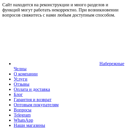
Сайт находится на реконструкции и много разделов и
функций могут работать некорректно. При возникновении
вопросов свяжитесь с нами любым доступным способом.
Набережные
Челны
О компании
Услуги
Отзывы
Оплата и доставка
Блог
Гарантия и возврат
Оптовым покупателям
Вопросы
Telegram
WhatsApp
Наши магазины