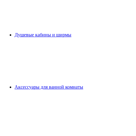
Душевые кабины и ширмы
Аксессуары для ванной комнаты