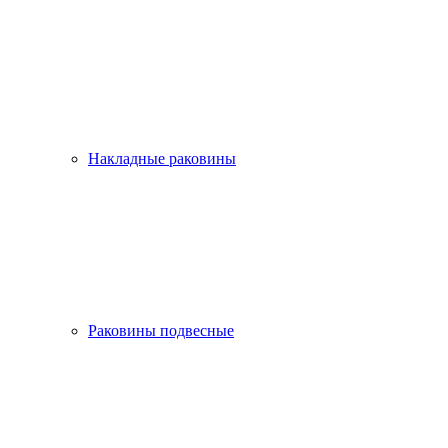
Накладные раковины
Раковины подвесные