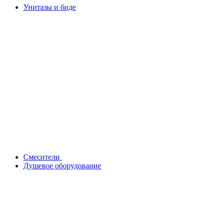
Унитазы и биде
Смесители
Душевое оборудование