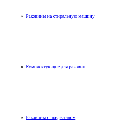
Раковины на стиральную машину
Комплектующие для раковин
Раковины с пьедесталом