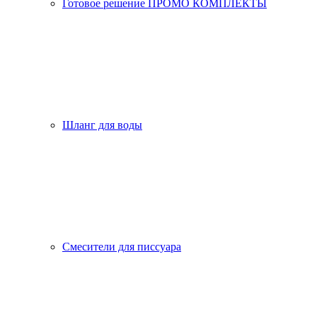
Готовое решение ПРОМО КОМПЛЕКТЫ
Шланг для воды
Смесители для писсуара