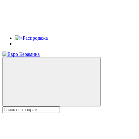
Распродажа