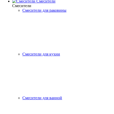
Смесители
Смесители
Смесители для раковины
Смесители для кухни
Смесители для ванной