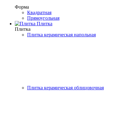
Форма
Квадратная
Прямоугольная
Плитка
Плитка
Плитка керамическая напольная
Плитка керамическая облицовочная