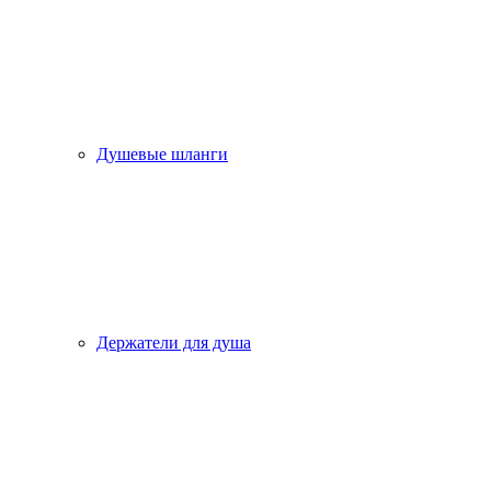
Душевые шланги
Держатели для душа