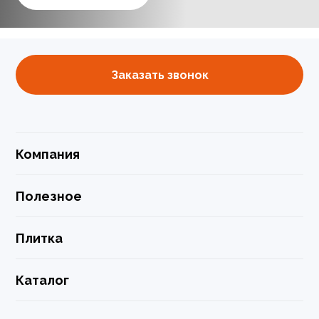
Заказать звонок
Компания
Полезное
Плитка
Каталог