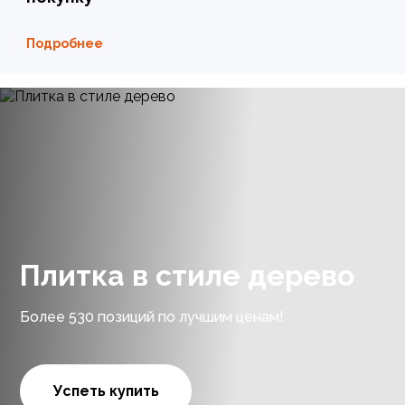
Подробнее
Плитка в стиле дерево
Более 530 позиций по лучшим ценам!
Успеть купить