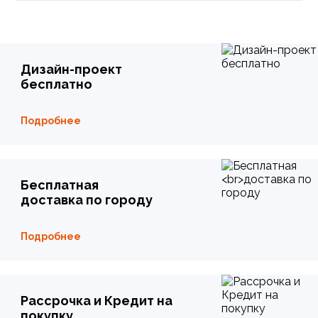
Дизайн-проект
бесплатно
Подробнее
Бесплатная
доставка по городу
Подробнее
Рассрочка и Кредит на
покупку