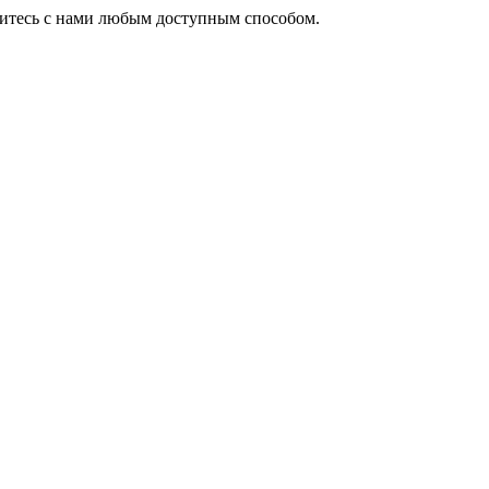
житесь с нами любым доступным способом.