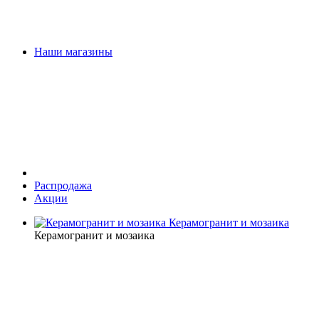
Наши магазины
Распродажа
Акции
Керамогранит и мозаика
Керамогранит и мозаика