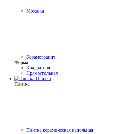
Мозаика
Керамогранит
Форма
Квадратная
Прямоугольная
Плитка
Плитка
Плитка керамическая напольная