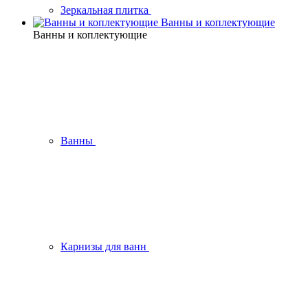
Зеркальная плитка
Ванны и коплектующие
Ванны и коплектующие
Ванны
Карнизы для ванн