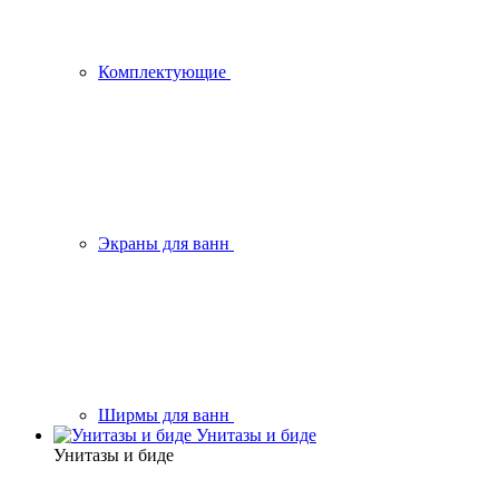
Комплектующие
Экраны для ванн
Ширмы для ванн
Унитазы и биде
Унитазы и биде