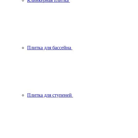
Клинкерная плитка
Плитка для бассейна
Плитка для ступеней