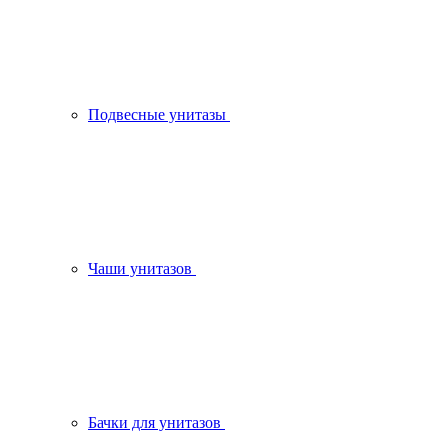
Подвесные унитазы
Чаши унитазов
Бачки для унитазов