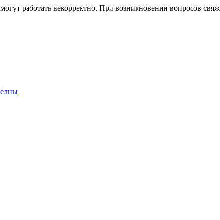
 могут работать некорректно. При возникновении вопросов свя
Челны