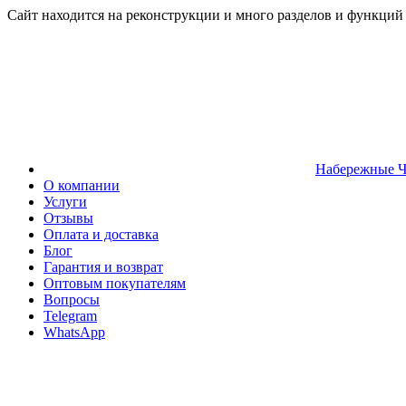
Сайт находится на реконструкции и много разделов и функций
Набережные 
О компании
Услуги
Отзывы
Оплата и доставка
Блог
Гарантия и возврат
Оптовым покупателям
Вопросы
Telegram
WhatsApp