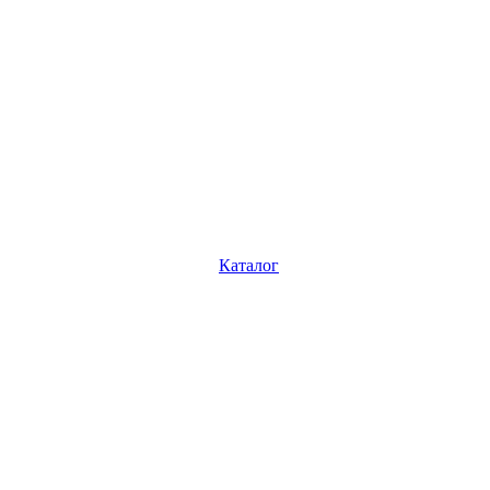
Каталог