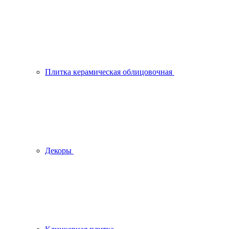
Плитка керамическая облицовочная
Декоры