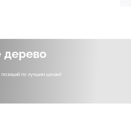
е дерево
 позиций по лучшим ценам!