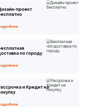
Дизайн-проект
бесплатно
Подробнее
Бесплатная
доставка по городу
Подробнее
Рассрочка и Кредит на
покупку
Подробнее