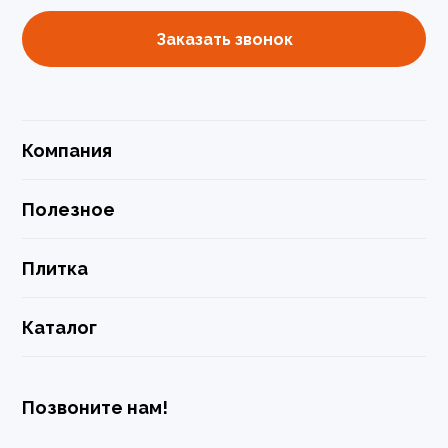
Заказать звонок
Компания
Полезное
Плитка
Каталог
Позвоните нам!