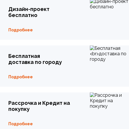
Дизайн-проект
бесплатно
Подробнее
Бесплатная
доставка по городу
Подробнее
Рассрочка и Кредит на
покупку
Подробнее