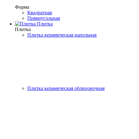
Форма
Квадратная
Прямоугольная
Плитка
Плитка
Плитка керамическая напольная
Плитка керамическая облицовочная