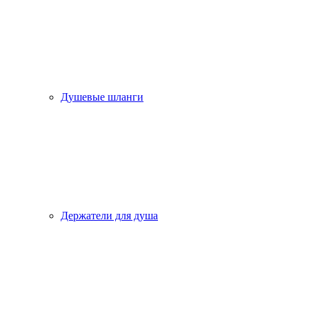
Душевые шланги
Держатели для душа