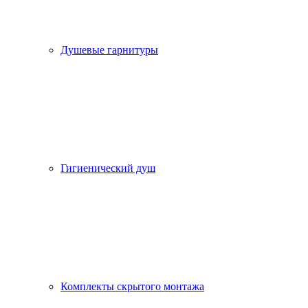
Душевые гарнитуры
Гигиенический душ
Комплекты скрытого монтажа