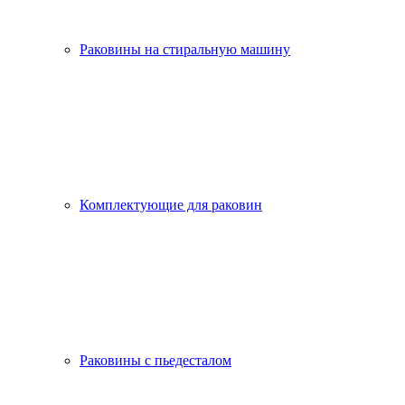
Раковины на стиральную машину
Комплектующие для раковин
Раковины с пьедесталом