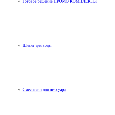
Готовое решение ПРОМО КОМПЛЕКТЫ
Шланг для воды
Смесители для писсуара