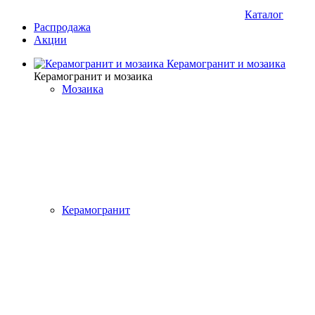
Каталог
Распродажа
Акции
Керамогранит и мозаика
Керамогранит и мозаика
Мозаика
Керамогранит