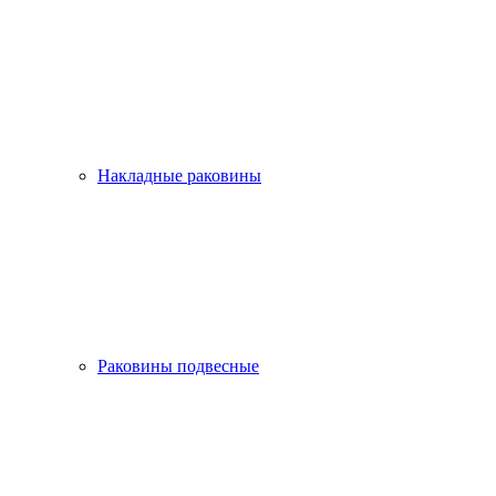
Накладные раковины
Раковины подвесные