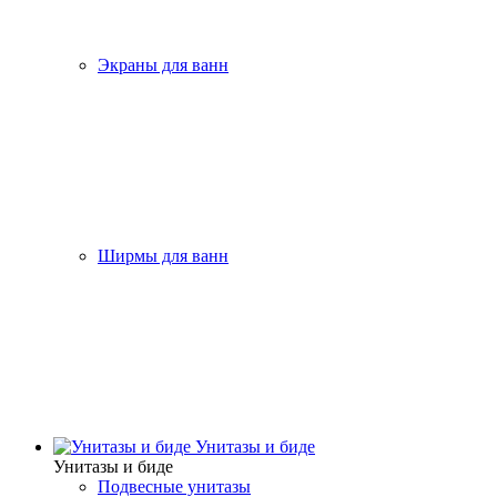
Экраны для ванн
Ширмы для ванн
Унитазы и биде
Унитазы и биде
Подвесные унитазы