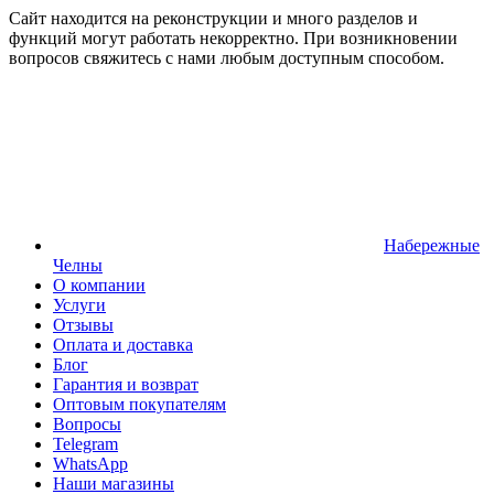
Сайт находится на реконструкции и много разделов и
функций могут работать некорректно. При возникновении
вопросов свяжитесь с нами любым доступным способом.
Набережные
Челны
О компании
Услуги
Отзывы
Оплата и доставка
Блог
Гарантия и возврат
Оптовым покупателям
Вопросы
Telegram
WhatsApp
Наши магазины