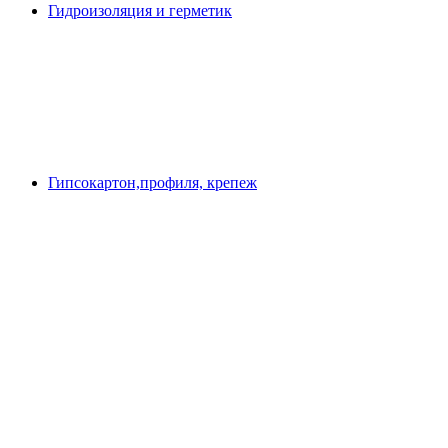
Гидроизоляция и герметик
Гипсокартон,профиля, крепеж