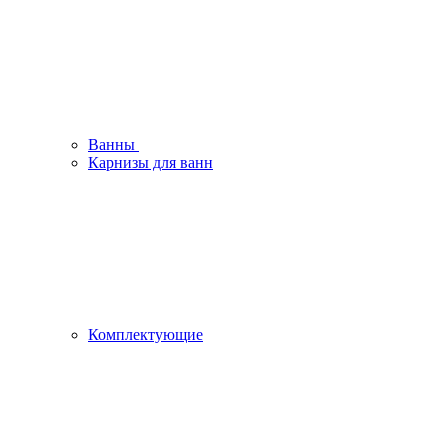
Ванны
Карнизы для ванн
Комплектующие