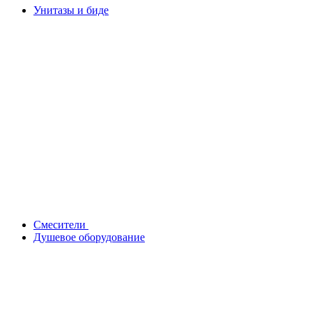
Унитазы и биде
Смесители
Душевое оборудование