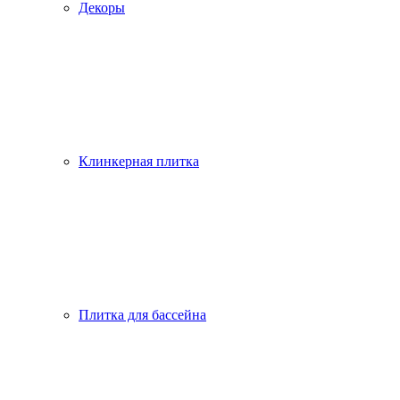
Декоры
Клинкерная плитка
Плитка для бассейна