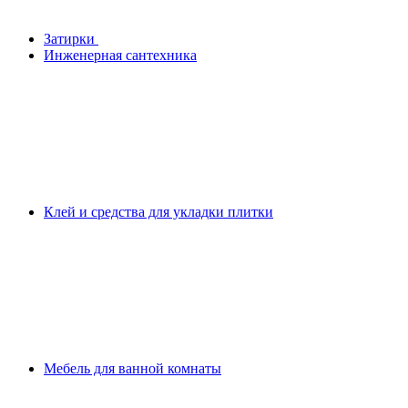
Затирки
Инженерная сантехника
Клей и средства для укладки плитки
Мебель для ванной комнаты