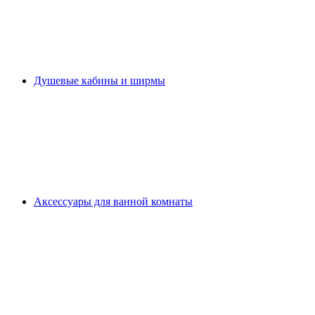
Душевые кабины и ширмы
Аксессуары для ванной комнаты