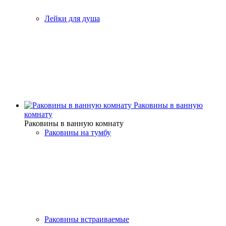
Лейки для душа
Раковины в ванную
комнату
Раковины в ванную комнату
Раковины на тумбу
Раковины встраиваемые