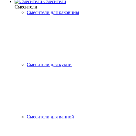
Смесители
Смесители
Смесители для раковины
Смесители для кухни
Смесители для ванной