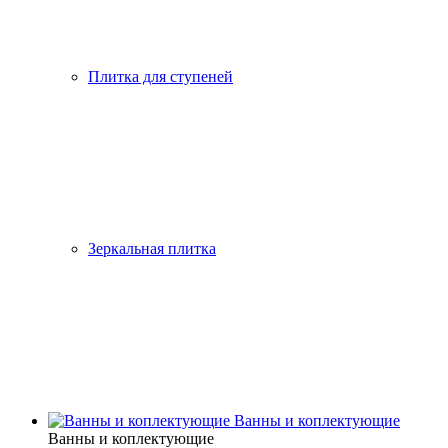
Плитка для ступеней
Зеркальная плитка
Ванны и коплектующие
Ванны и коплектующие