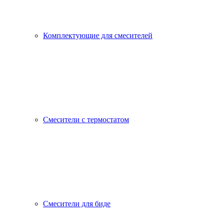
Комплектующие для смесителей
Смесители с термостатом
Смесители для биде