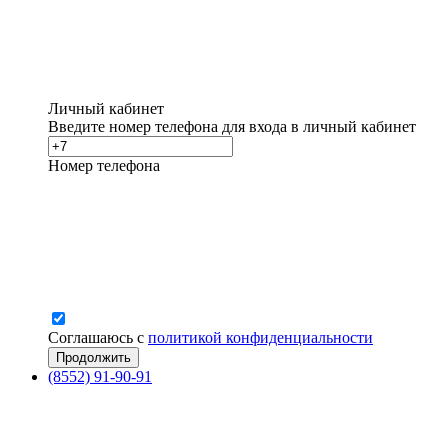
Личный кабинет
Введите номер телефона для входа в личный кабинет
Номер телефона
Соглашаюсь с
политикой конфиденциальности
(8552) 91-90-91