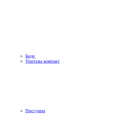
Биде
Унитазы компакт
Писсуары