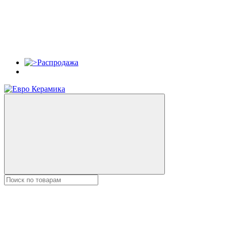
Распродажа