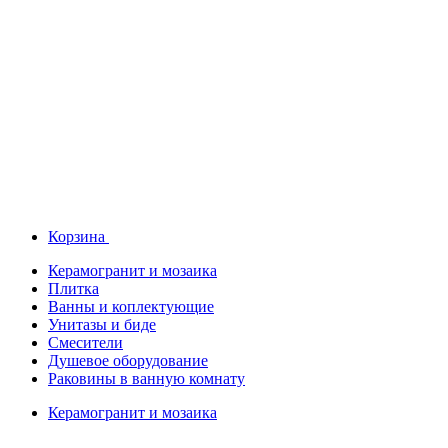
Корзина
Керамогранит и мозаика
Плитка
Ванны и коплектующие
Унитазы и биде
Смесители
Душевое оборудование
Раковины в ванную комнату
Керамогранит и мозаика