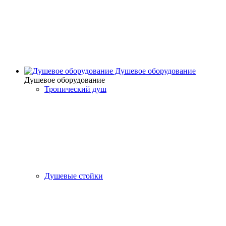
Душевое оборудование
Душевое оборудование
Тропический душ
Душевые стойки