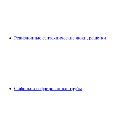
Ревизионные сантехнические люки, решетки
Сифоны и гофрированные трубы