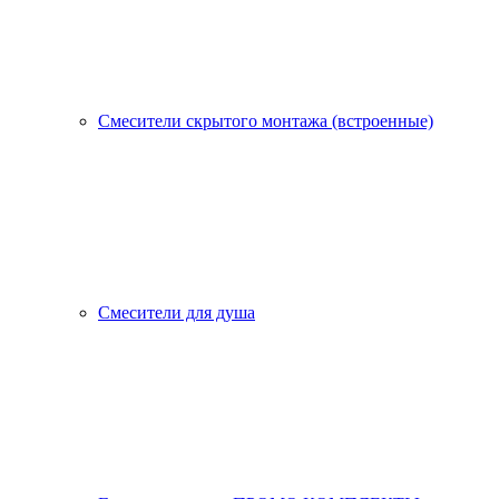
Смесители скрытого монтажа (встроенные)
Смесители для душа