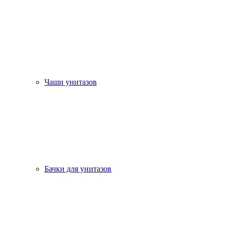
Чаши унитазов
Бачки для унитазов