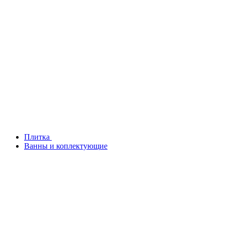
Плитка
Ванны и коплектующие