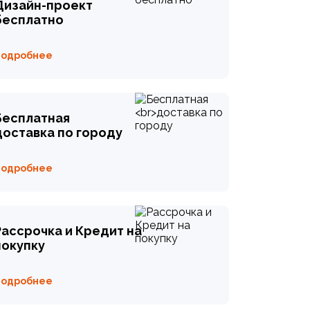
Дизайн-проект
бесплатно
Подробнее
Бесплатная
доставка по городу
Подробнее
Рассрочка и Кредит на
покупку
Подробнее