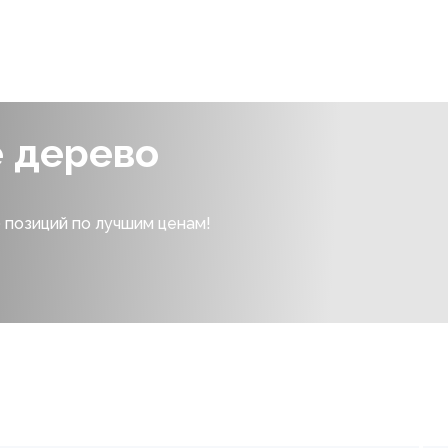
е дерево
 позиций по лучшим ценам!