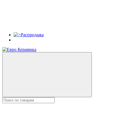
Распродажа