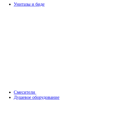
Унитазы и биде
Смесители
Душевое оборудование