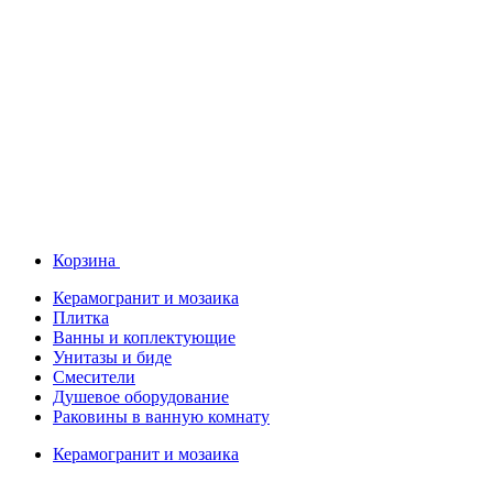
Корзина
Керамогранит и мозаика
Плитка
Ванны и коплектующие
Унитазы и биде
Смесители
Душевое оборудование
Раковины в ванную комнату
Керамогранит и мозаика