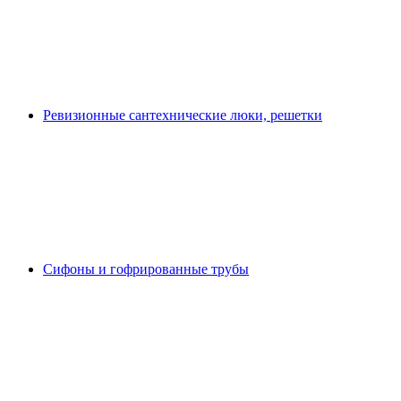
Ревизионные сантехнические люки, решетки
Сифоны и гофрированные трубы