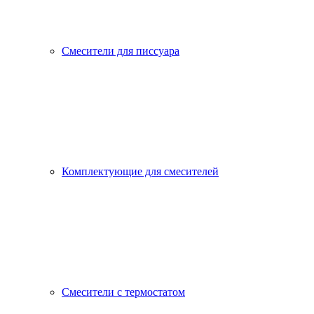
Смесители для писсуара
Комплектующие для смесителей
Смесители с термостатом