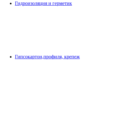
Гидроизоляция и герметик
Гипсокартон,профиля, крепеж