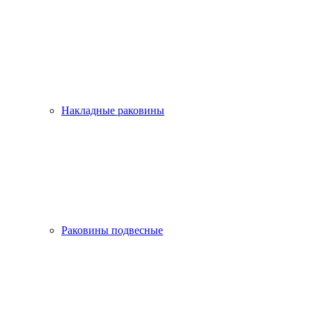
Накладные раковины
Раковины подвесные