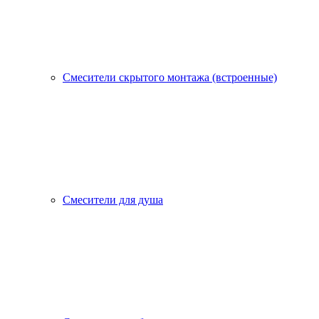
Смесители скрытого монтажа (встроенные)
Смесители для душа