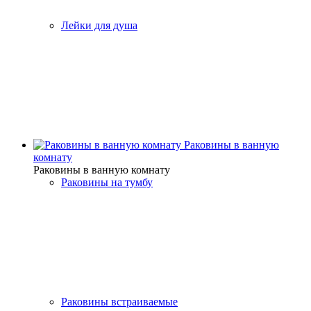
Лейки для душа
Раковины в ванную
комнату
Раковины в ванную комнату
Раковины на тумбу
Раковины встраиваемые