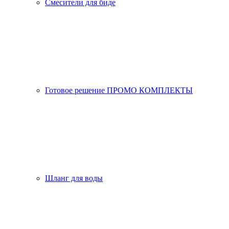
Смесители для биде
Готовое решение ПРОМО КОМПЛЕКТЫ
Шланг для воды