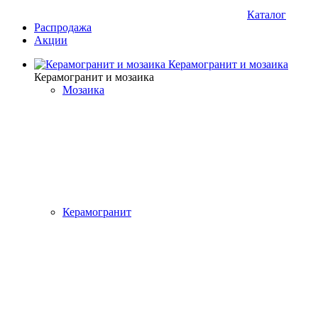
Каталог
Распродажа
Акции
Керамогранит и мозаика
Керамогранит и мозаика
Мозаика
Керамогранит