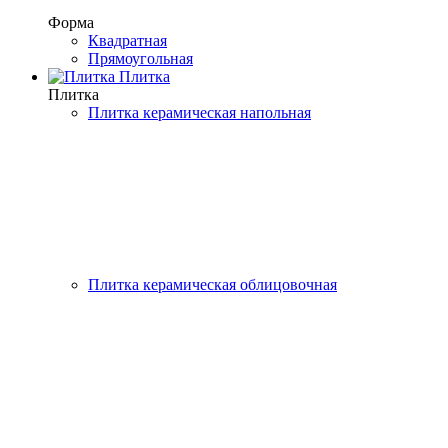
Форма
Квадратная
Прямоугольная
Плитка
Плитка
Плитка керамическая напольная
Плитка керамическая облицовочная