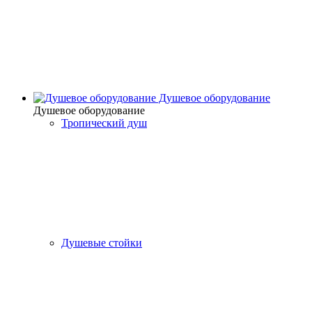
Душевое оборудование
Душевое оборудование
Тропический душ
Душевые стойки