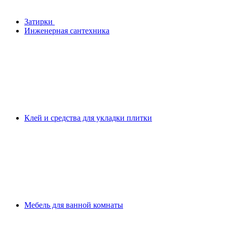
Затирки
Инженерная сантехника
Клей и средства для укладки плитки
Мебель для ванной комнаты