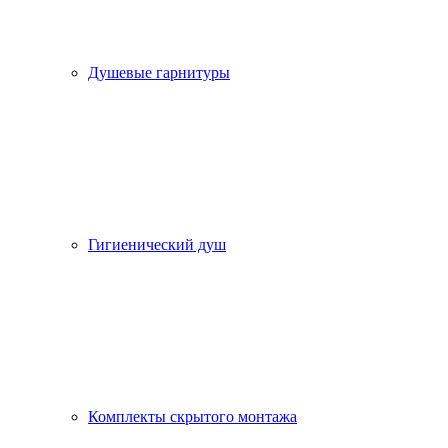
Душевые гарнитуры
Гигиенический душ
Комплекты скрытого монтажа