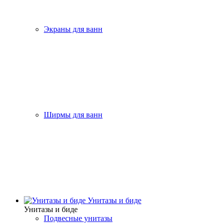
Экраны для ванн
Ширмы для ванн
Унитазы и биде
Унитазы и биде
Подвесные унитазы