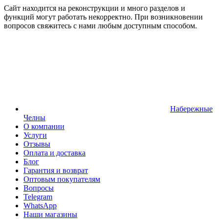
Сайт находится на реконструкции и много разделов и
функций могут работать некорректно. При возникновении
вопросов свяжитесь с нами любым доступным способом.
Набережные
Челны
О компании
Услуги
Отзывы
Оплата и доставка
Блог
Гарантия и возврат
Оптовым покупателям
Вопросы
Telegram
WhatsApp
Наши магазины