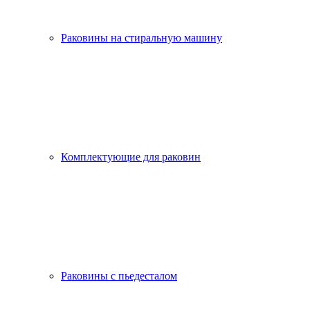
Раковины на стиральную машину
Комплектующие для раковин
Раковины с пьедесталом