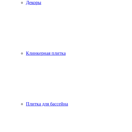
Декоры
Клинкерная плитка
Плитка для бассейна