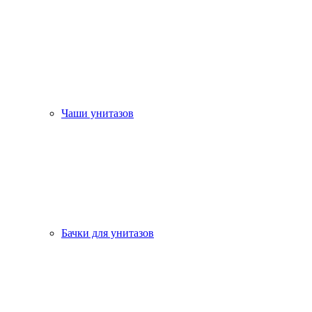
Чаши унитазов
Бачки для унитазов