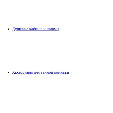
Душевые кабины и ширмы
Аксессуары для ванной комнаты