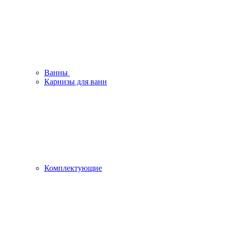
Ванны
Карнизы для ванн
Комплектующие