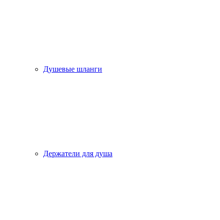
Душевые шланги
Держатели для душа