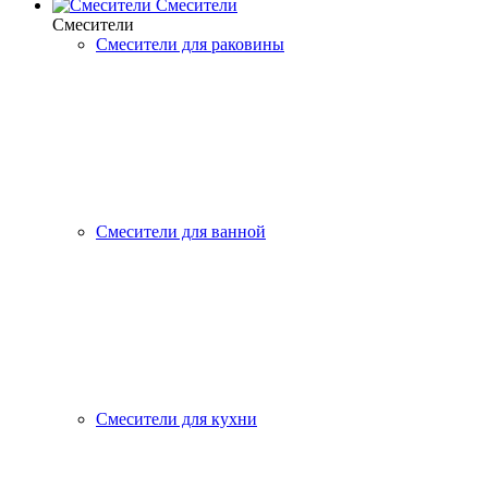
Смесители
Смесители
Смесители для раковины
Смесители для ванной
Смесители для кухни