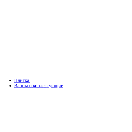
Плитка
Ванны и коплектующие