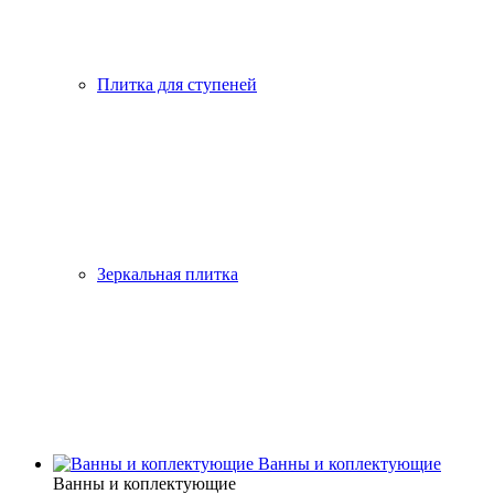
Плитка для ступеней
Зеркальная плитка
Ванны и коплектующие
Ванны и коплектующие