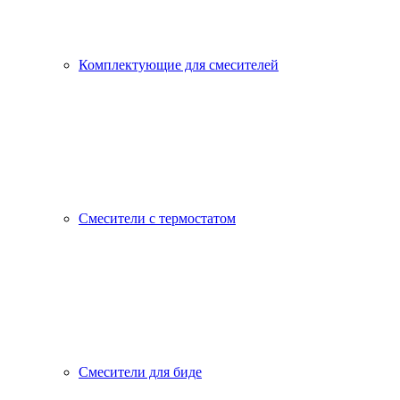
Комплектующие для смесителей
Смесители с термостатом
Смесители для биде