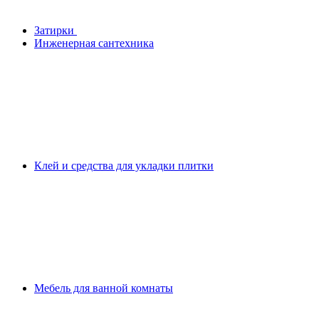
Затирки
Инженерная сантехника
Клей и средства для укладки плитки
Мебель для ванной комнаты