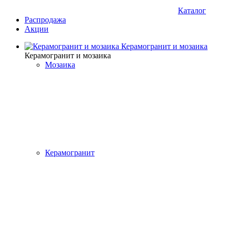
Каталог
Распродажа
Акции
Керамогранит и мозаика
Керамогранит и мозаика
Мозаика
Керамогранит