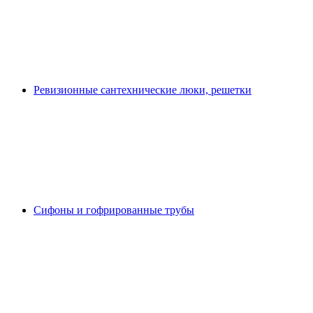
Ревизионные сантехнические люки, решетки
Сифоны и гофрированные трубы