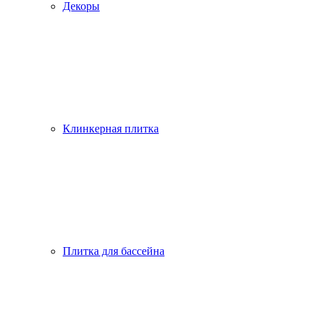
Декоры
Клинкерная плитка
Плитка для бассейна