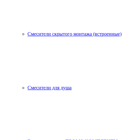
Смесители скрытого монтажа (встроенные)
Смесители для душа