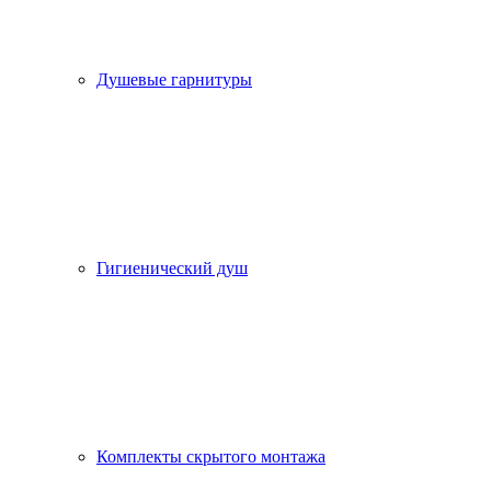
Душевые гарнитуры
Гигиенический душ
Комплекты скрытого монтажа