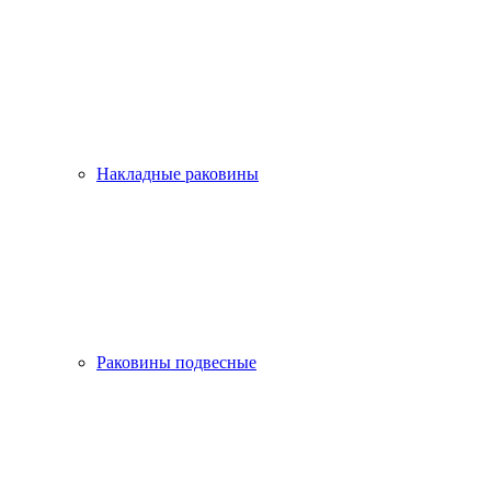
Накладные раковины
Раковины подвесные