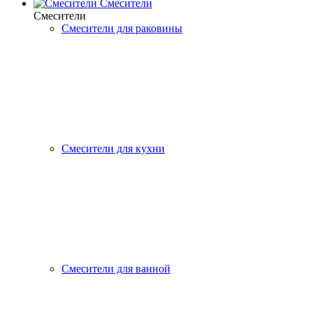
Смесители
Смесители
Смесители для раковины
Смесители для кухни
Смесители для ванной