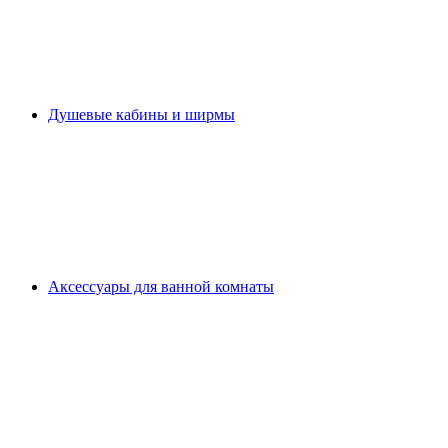
Душевые кабины и ширмы
Аксессуары для ванной комнаты