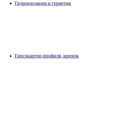
Гидроизоляция и герметик
Гипсокартон,профиля, крепеж