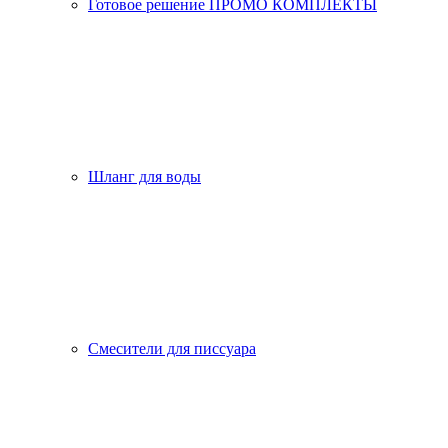
Готовое решение ПРОМО КОМПЛЕКТЫ
Шланг для воды
Смесители для писсуара