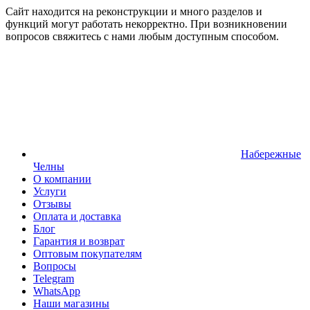
Сайт находится на реконструкции и много разделов и
функций могут работать некорректно. При возникновении
вопросов свяжитесь с нами любым доступным способом.
Набережные
Челны
О компании
Услуги
Отзывы
Оплата и доставка
Блог
Гарантия и возврат
Оптовым покупателям
Вопросы
Telegram
WhatsApp
Наши магазины