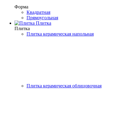
Форма
Квадратная
Прямоугольная
Плитка
Плитка
Плитка керамическая напольная
Плитка керамическая облицовочная