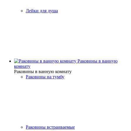
Лейки для душа
Раковины в ванную
комнату
Раковины в ванную комнату
Раковины на тумбу
Раковины встраиваемые