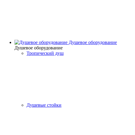
Душевое оборудование
Душевое оборудование
Тропический душ
Душевые стойки