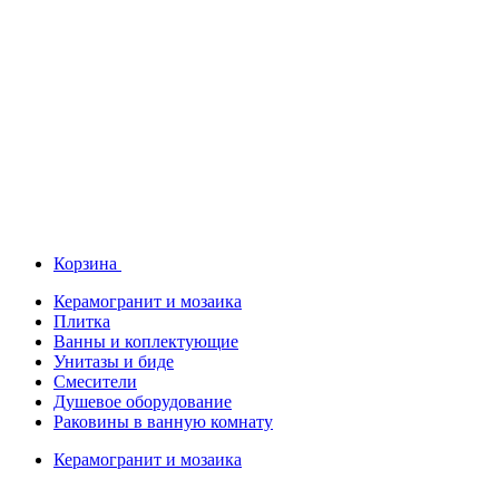
Корзина
Керамогранит и мозаика
Плитка
Ванны и коплектующие
Унитазы и биде
Смесители
Душевое оборудование
Раковины в ванную комнату
Керамогранит и мозаика