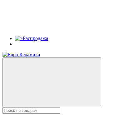
Распродажа