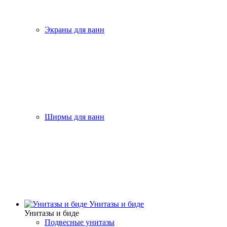
Экраны для ванн
Ширмы для ванн
Унитазы и биде
Унитазы и биде
Подвесные унитазы