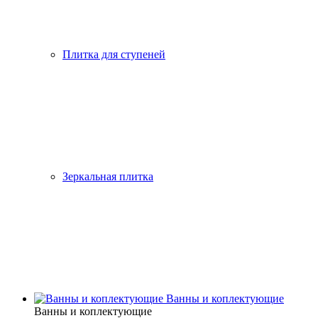
Плитка для ступеней
Зеркальная плитка
Ванны и коплектующие
Ванны и коплектующие