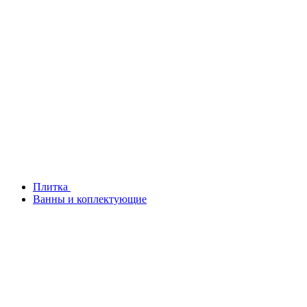
Плитка
Ванны и коплектующие