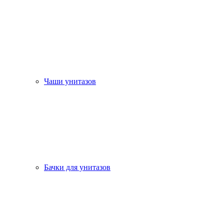
Чаши унитазов
Бачки для унитазов