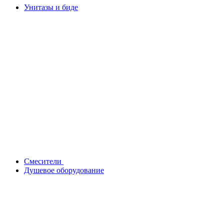
Унитазы и биде
Смесители
Душевое оборудование