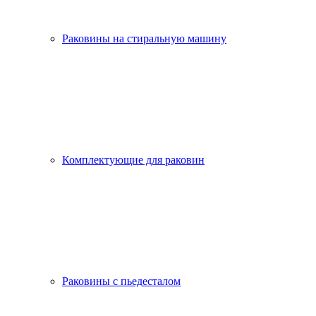
Раковины на стиральную машину
Комплектующие для раковин
Раковины с пьедесталом