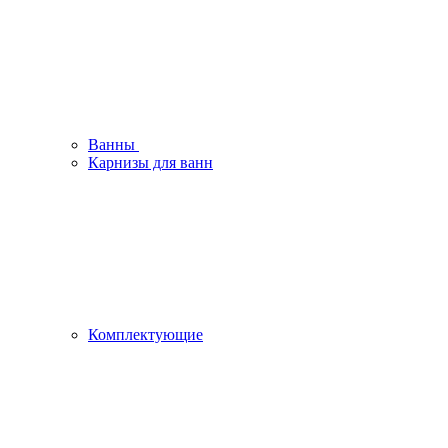
Ванны
Карнизы для ванн
Комплектующие