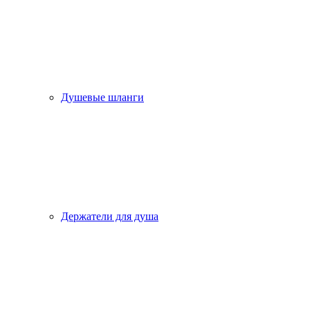
Душевые шланги
Держатели для душа