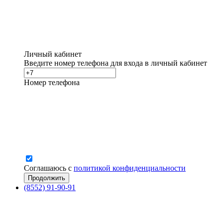
Личный кабинет
Введите номер телефона для входа в личный кабинет
Номер телефона
Соглашаюсь с
политикой конфиденциальности
(8552) 91-90-91