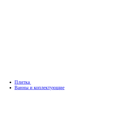
Плитка
Ванны и коплектующие