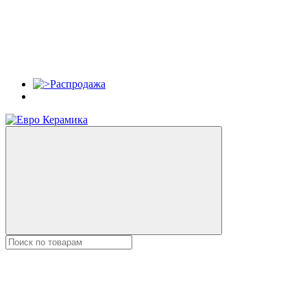
Распродажа