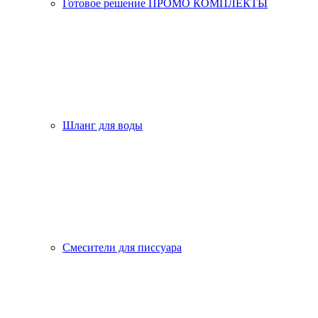
Готовое решение ПРОМО КОМПЛЕКТЫ
Шланг для воды
Смесители для писсуара