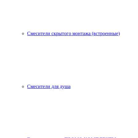
Смесители скрытого монтажа (встроенные)
Смесители для душа