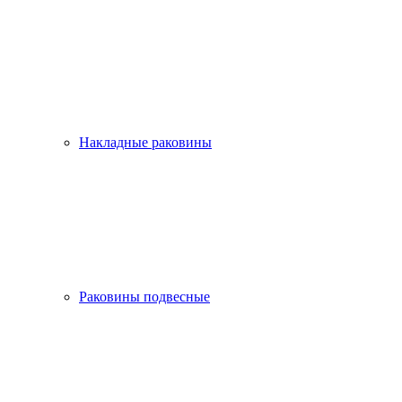
Накладные раковины
Раковины подвесные