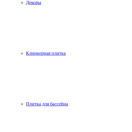
Декоры
Клинкерная плитка
Плитка для бассейна