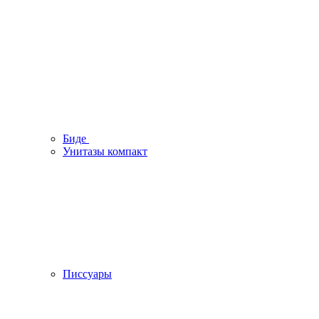
Биде
Унитазы компакт
Писсуары