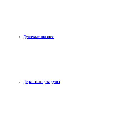
Душевые шланги
Держатели для душа