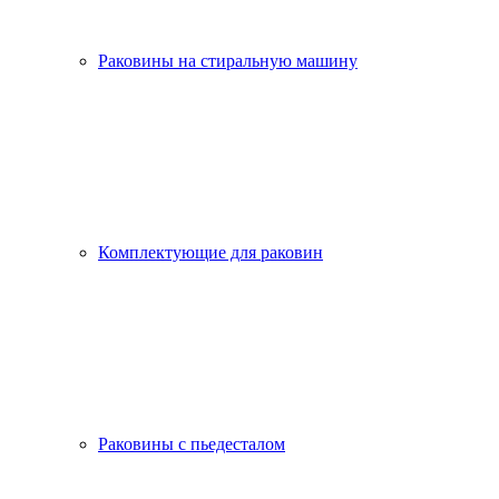
Раковины на стиральную машину
Комплектующие для раковин
Раковины с пьедесталом