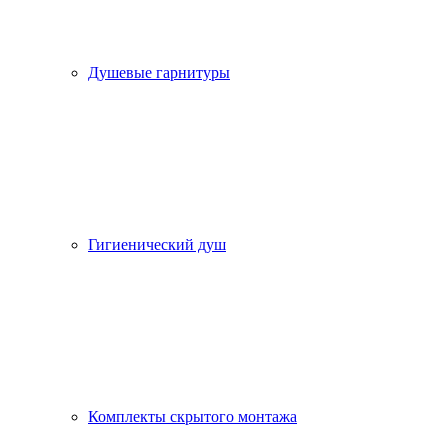
Душевые гарнитуры
Гигиенический душ
Комплекты скрытого монтажа