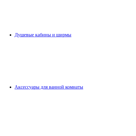
Душевые кабины и ширмы
Аксессуары для ванной комнаты