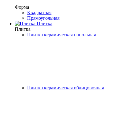
Форма
Квадратная
Прямоугольная
Плитка
Плитка
Плитка керамическая напольная
Плитка керамическая облицовочная