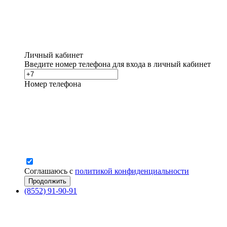
Личный кабинет
Введите номер телефона для входа в личный кабинет
Номер телефона
Соглашаюсь с
политикой конфиденциальности
(8552) 91-90-91