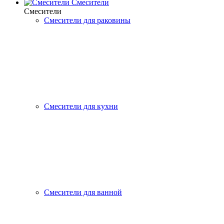
Смесители
Смесители
Смесители для раковины
Смесители для кухни
Смесители для ванной