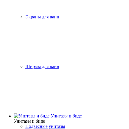
Экраны для ванн
Ширмы для ванн
Унитазы и биде
Унитазы и биде
Подвесные унитазы