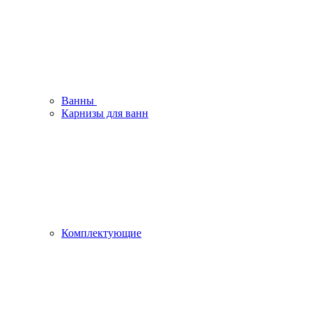
Ванны
Карнизы для ванн
Комплектующие