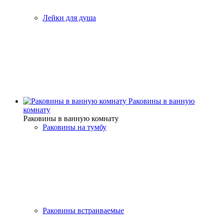
Лейки для душа
Раковины в ванную
комнату
Раковины в ванную комнату
Раковины на тумбу
Раковины встраиваемые