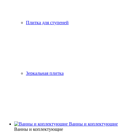
Плитка для ступеней
Зеркальная плитка
Ванны и коплектующие
Ванны и коплектующие