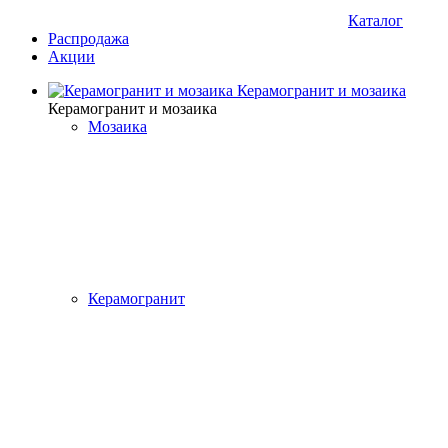
Каталог
Распродажа
Акции
Керамогранит и мозаика
Керамогранит и мозаика
Мозаика
Керамогранит