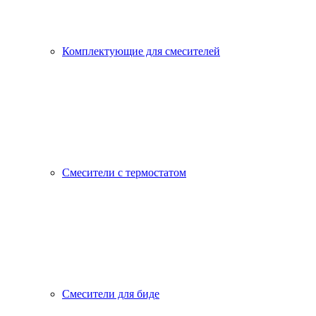
Комплектующие для смесителей
Смесители с термостатом
Смесители для биде