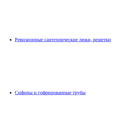
Ревизионные сантехнические люки, решетки
Сифоны и гофрированные трубы