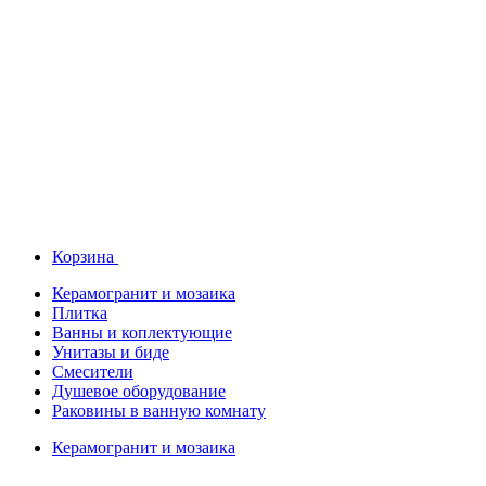
Корзина
Керамогранит и мозаика
Плитка
Ванны и коплектующие
Унитазы и биде
Смесители
Душевое оборудование
Раковины в ванную комнату
Керамогранит и мозаика