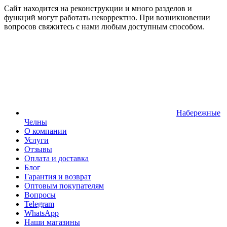
Сайт находится на реконструкции и много разделов и
функций могут работать некорректно. При возникновении
вопросов свяжитесь с нами любым доступным способом.
Набережные
Челны
О компании
Услуги
Отзывы
Оплата и доставка
Блог
Гарантия и возврат
Оптовым покупателям
Вопросы
Telegram
WhatsApp
Наши магазины