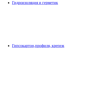
Гидроизоляция и герметик
Гипсокартон,профиля, крепеж