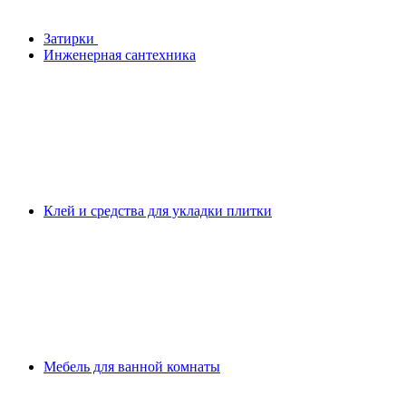
Затирки
Инженерная сантехника
Клей и средства для укладки плитки
Мебель для ванной комнаты