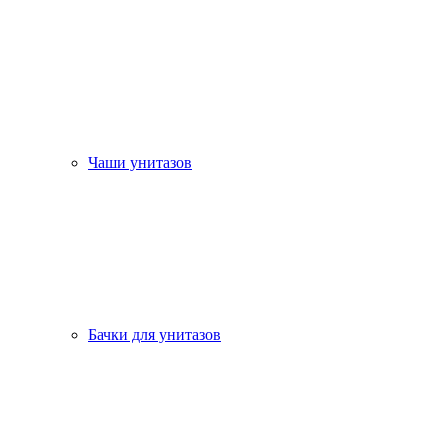
Чаши унитазов
Бачки для унитазов