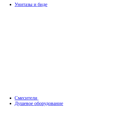
Унитазы и биде
Смесители
Душевое оборудование