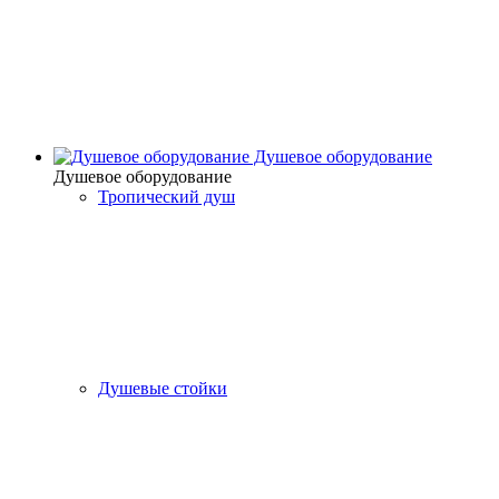
Душевое оборудование
Душевое оборудование
Тропический душ
Душевые стойки