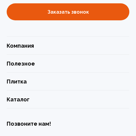
Заказать звонок
Компания
Полезное
Плитка
Каталог
Позвоните нам!