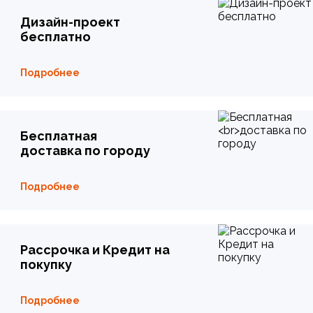
Дизайн-проект
бесплатно
Подробнее
Бесплатная
доставка по городу
Подробнее
Рассрочка и Кредит на
покупку
Подробнее