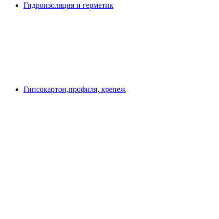
Гидроизоляция и герметик
Гипсокартон,профиля, крепеж