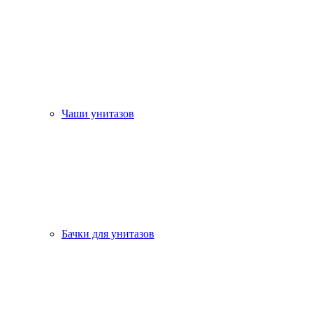
Чаши унитазов
Бачки для унитазов