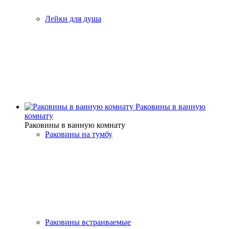
Лейки для душа
Раковины в ванную
комнату
Раковины в ванную комнату
Раковины на тумбу
Раковины встраиваемые