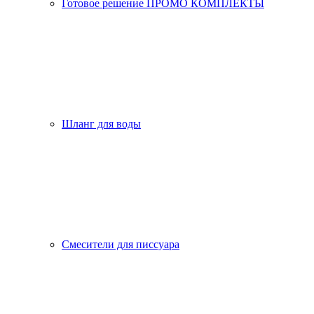
Готовое решение ПРОМО КОМПЛЕКТЫ
Шланг для воды
Смесители для писсуара