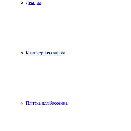
Декоры
Клинкерная плитка
Плитка для бассейна