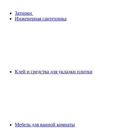
Затирки
Инженерная сантехника
Клей и средства для укладки плитки
Мебель для ванной комнаты