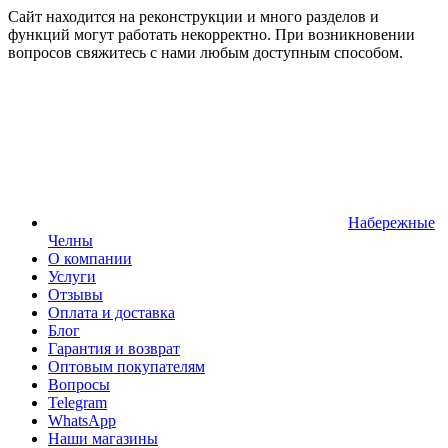
Сайт находится на реконструкции и много разделов и
функций могут работать некорректно. При возникновении
вопросов свяжитесь с нами любым доступным способом.
Набережные
Челны
О компании
Услуги
Отзывы
Оплата и доставка
Блог
Гарантия и возврат
Оптовым покупателям
Вопросы
Telegram
WhatsApp
Наши магазины