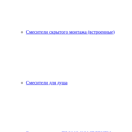
Смесители скрытого монтажа (встроенные)
Смесители для душа