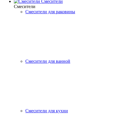
Смесители
Смесители
Смесители для раковины
Смесители для ванной
Смесители для кухни