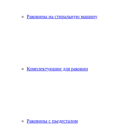
Раковины на стиральную машину
Комплектующие для раковин
Раковины с пьедесталом