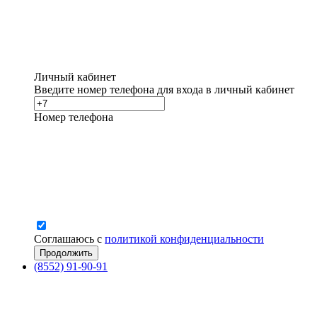
Личный кабинет
Введите номер телефона для входа в личный кабинет
Номер телефона
Соглашаюсь с
политикой конфиденциальности
(8552) 91-90-91