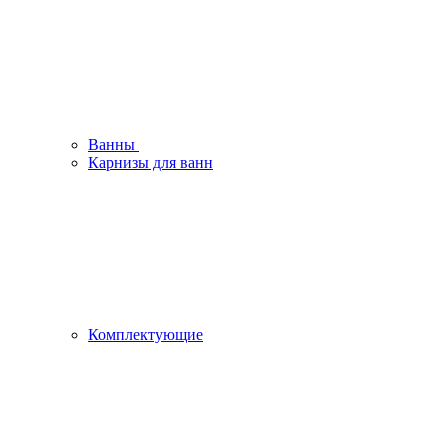
Ванны
Карнизы для ванн
Комплектующие