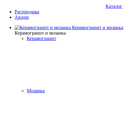
Каталог
Распродажа
Акции
Керамогранит и мозаика
Керамогранит и мозаика
Керамогранит
Мозаика