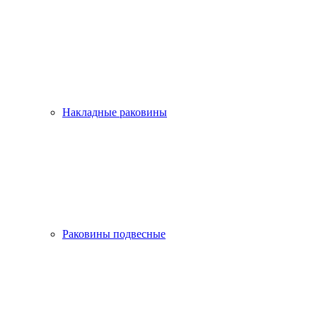
Накладные раковины
Раковины подвесные