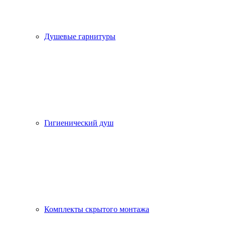
Душевые гарнитуры
Гигиенический душ
Комплекты скрытого монтажа