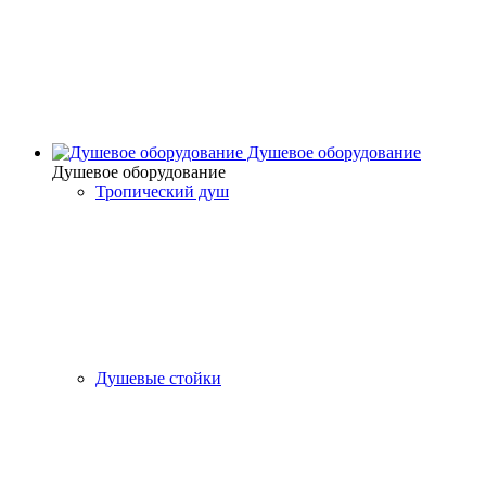
Душевое оборудование
Душевое оборудование
Тропический душ
Душевые стойки