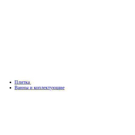
Плитка
Ванны и коплектующие