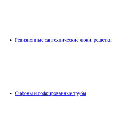
Ревизионные сантехнические люки, решетки
Сифоны и гофрированные трубы