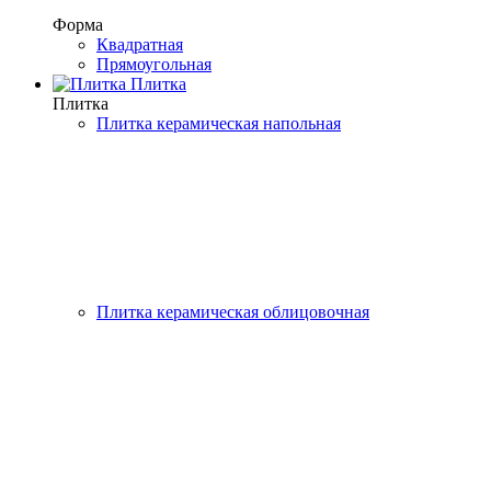
Форма
Квадратная
Прямоугольная
Плитка
Плитка
Плитка керамическая напольная
Плитка керамическая облицовочная