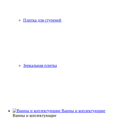
Плитка для ступеней
Зеркальная плитка
Ванны и коплектующие
Ванны и коплектующие