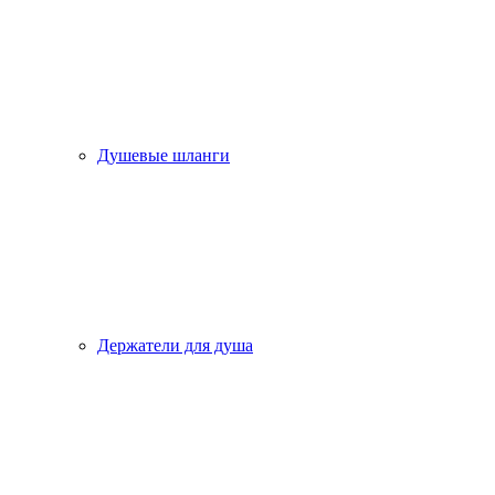
Душевые шланги
Держатели для душа