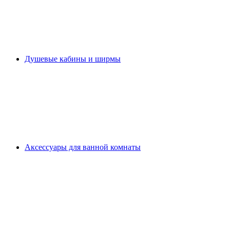
Душевые кабины и ширмы
Аксессуары для ванной комнаты