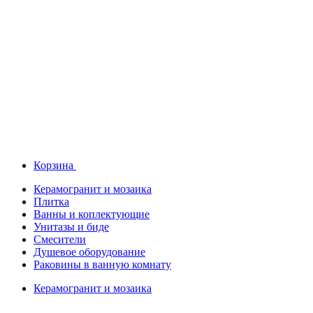
Корзина
Керамогранит и мозаика
Плитка
Ванны и коплектующие
Унитазы и биде
Смесители
Душевое оборудование
Раковины в ванную комнату
Керамогранит и мозаика