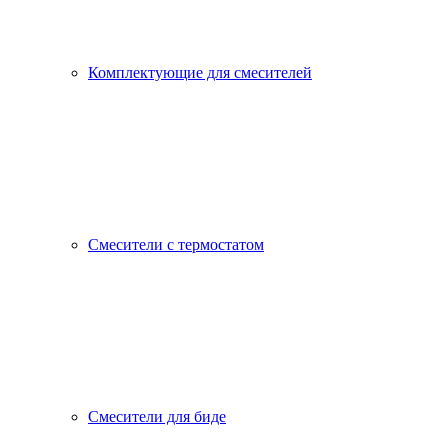
Комплектующие для смесителей
Смесители с термостатом
Смесители для биде