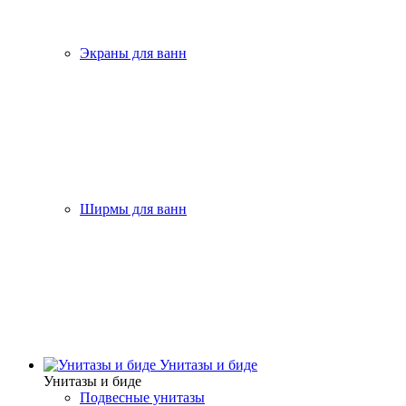
Экраны для ванн
Ширмы для ванн
Унитазы и биде
Унитазы и биде
Подвесные унитазы