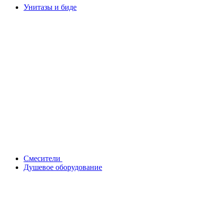
Унитазы и биде
Смесители
Душевое оборудование