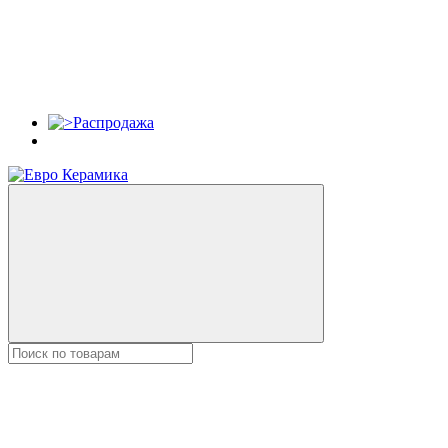
Распродажа