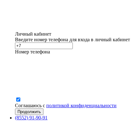
Личный кабинет
Введите номер телефона для входа в личный кабинет
Номер телефона
Соглашаюсь с
политикой конфиденциальности
(8552) 91-90-91