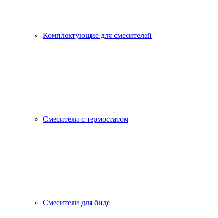
Комплектующие для смесителей
Смесители с термостатом
Смесители для биде