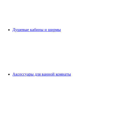
Душевые кабины и ширмы
Аксессуары для ванной комнаты