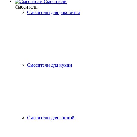
Смесители
Смесители
Смесители для раковины
Смесители для кухни
Смесители для ванной