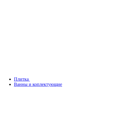
Плитка
Ванны и коплектующие