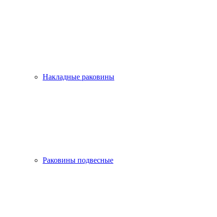
Накладные раковины
Раковины подвесные