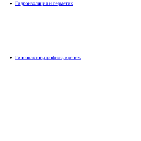
Гидроизоляция и герметик
Гипсокартон,профиля, крепеж