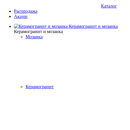
Каталог
Распродажа
Акции
Керамогранит и мозаика
Керамогранит и мозаика
Мозаика
Керамогранит