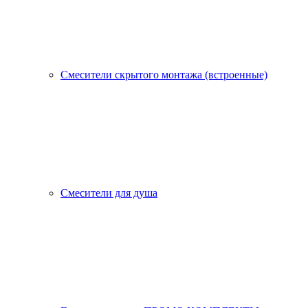
Смесители скрытого монтажа (встроенные)
Смесители для душа