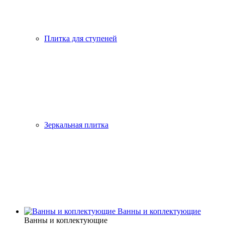
Плитка для ступеней
Зеркальная плитка
Ванны и коплектующие
Ванны и коплектующие