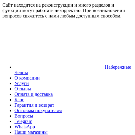
Сайт находится на реконструкции и много разделов и
функций могут работать некорректно. При возникновении
вопросов свяжитесь с нами любым доступным способом.
Набережные
Челны
О компании
Услуги
Отзывы
Оплата и доставка
Блог
Гарантия и возврат
Оптовым покупателям
Вопросы
Telegram
WhatsApp
Наши магазины