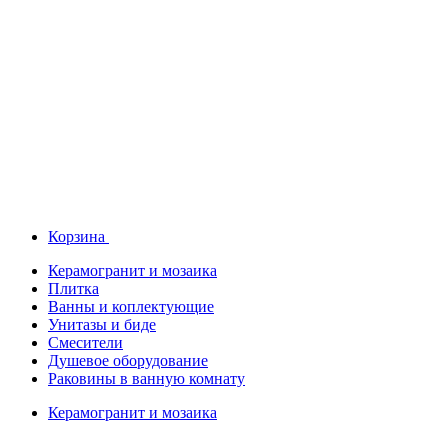
Корзина
Керамогранит и мозаика
Плитка
Ванны и коплектующие
Унитазы и биде
Смесители
Душевое оборудование
Раковины в ванную комнату
Керамогранит и мозаика