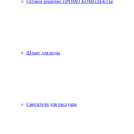
Готовое решение ПРОМО КОМПЛЕКТЫ
Шланг для воды
Смесители для писсуара