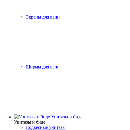
Экраны для ванн
Ширмы для ванн
Унитазы и биде
Унитазы и биде
Подвесные унитазы