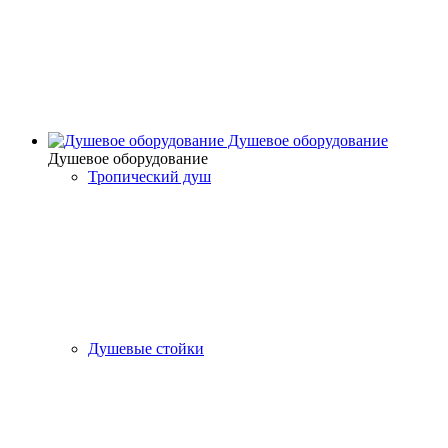
Душевое оборудование
Душевое оборудование
Тропический душ
Душевые стойки