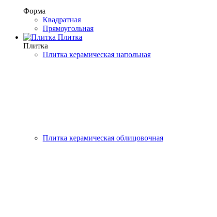
Форма
Квадратная
Прямоугольная
Плитка
Плитка
Плитка керамическая напольная
Плитка керамическая облицовочная