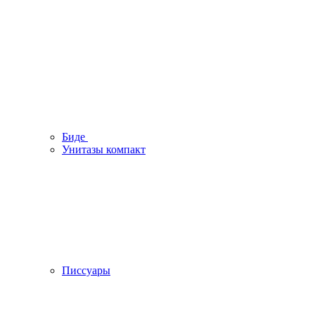
Биде
Унитазы компакт
Писсуары