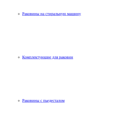
Раковины на стиральную машину
Комплектующие для раковин
Раковины с пьедесталом