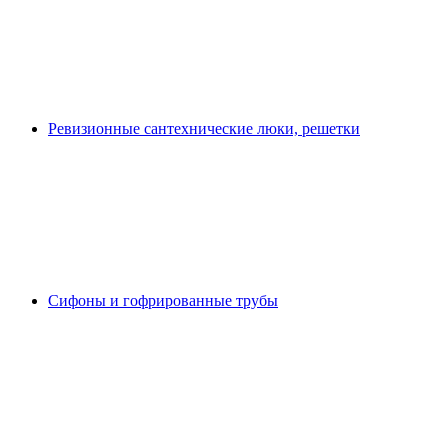
Ревизионные сантехнические люки, решетки
Сифоны и гофрированные трубы