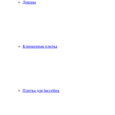
Декоры
Клинкерная плитка
Плитка для бассейна