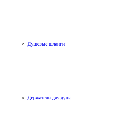
Душевые шланги
Держатели для душа