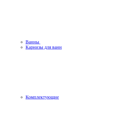
Ванны
Карнизы для ванн
Комплектующие