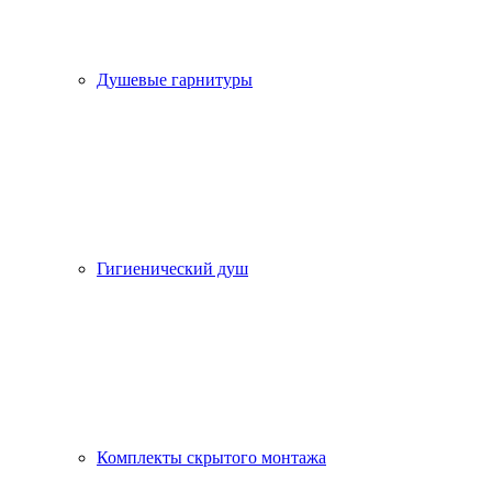
Душевые гарнитуры
Гигиенический душ
Комплекты скрытого монтажа