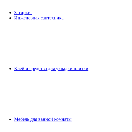
Затирки
Инженерная сантехника
Клей и средства для укладки плитки
Мебель для ванной комнаты