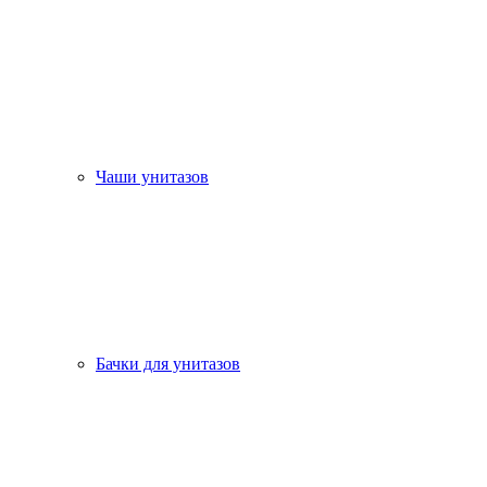
Чаши унитазов
Бачки для унитазов