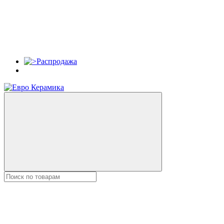
Распродажа