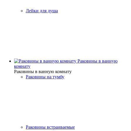
Лейки для душа
Раковины в ванную
комнату
Раковины в ванную комнату
Раковины на тумбу
Раковины встраиваемые