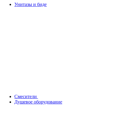
Унитазы и биде
Смесители
Душевое оборудование