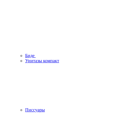
Биде
Унитазы компакт
Писсуары