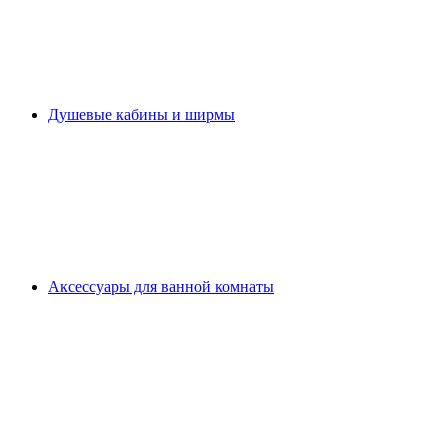
Душевые кабины и ширмы
Аксессуары для ванной комнаты