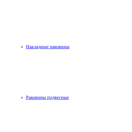
Накладные раковины
Раковины подвесные