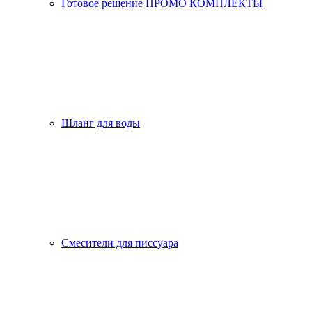
Готовое решение ПРОМО КОМПЛЕКТЫ
Шланг для воды
Смесители для писсуара