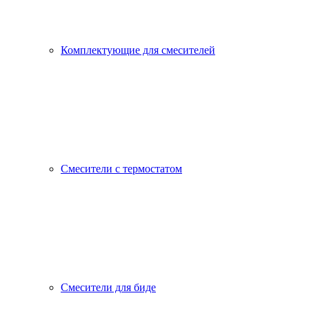
Комплектующие для смесителей
Смесители с термостатом
Смесители для биде