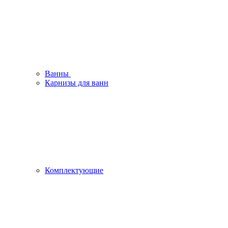
Ванны
Карнизы для ванн
Комплектующие