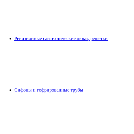
Ревизионные сантехнические люки, решетки
Сифоны и гофрированные трубы