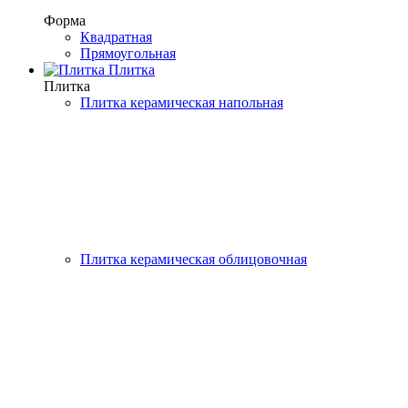
Форма
Квадратная
Прямоугольная
Плитка
Плитка
Плитка керамическая напольная
Плитка керамическая облицовочная