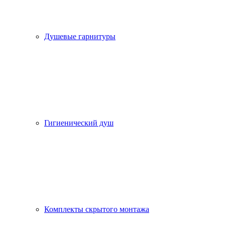
Душевые гарнитуры
Гигиенический душ
Комплекты скрытого монтажа