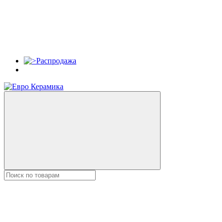
Распродажа