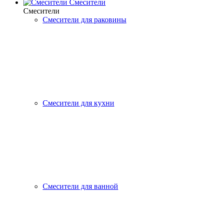
Смесители
Смесители
Смесители для раковины
Смесители для кухни
Смесители для ванной