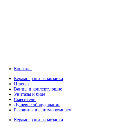
Корзина
Керамогранит и мозаика
Плитка
Ванны и коплектующие
Унитазы и биде
Смесители
Душевое оборудование
Раковины в ванную комнату
Керамогранит и мозаика