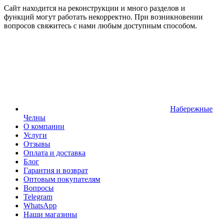
Сайт находится на реконструкции и много разделов и
функций могут работать некорректно. При возникновении
вопросов свяжитесь с нами любым доступным способом.
Набережные
Челны
О компании
Услуги
Отзывы
Оплата и доставка
Блог
Гарантия и возврат
Оптовым покупателям
Вопросы
Telegram
WhatsApp
Наши магазины