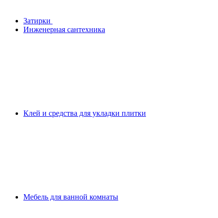
Затирки
Инженерная сантехника
Клей и средства для укладки плитки
Мебель для ванной комнаты