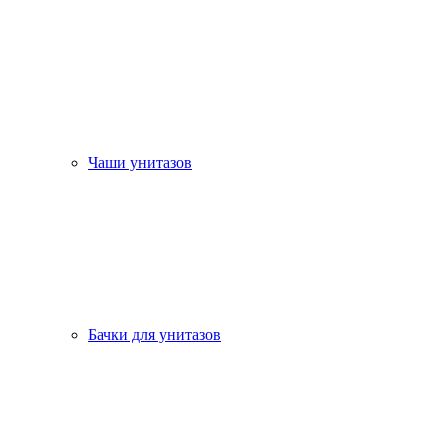
Чаши унитазов
Бачки для унитазов