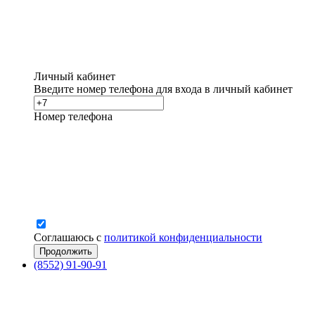
Личный кабинет
Введите номер телефона для входа в личный кабинет
Номер телефона
Соглашаюсь с
политикой конфиденциальности
(8552) 91-90-91