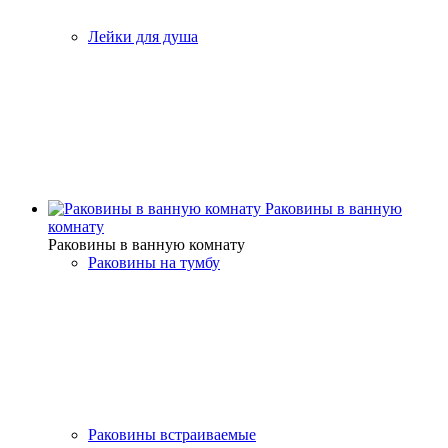
Лейки для душа
Раковины в ванную
комнату
Раковины в ванную комнату
Раковины на тумбу
Раковины встраиваемые