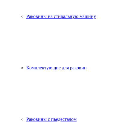
Раковины на стиральную машину
Комплектующие для раковин
Раковины с пьедесталом