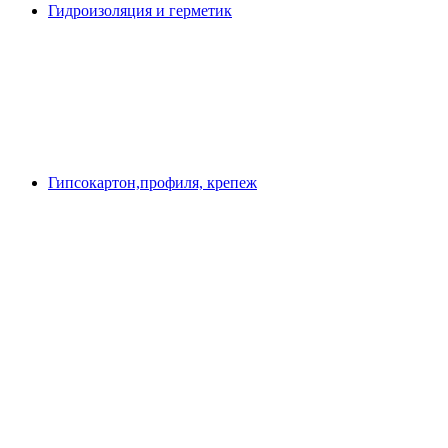
Гидроизоляция и герметик
Гипсокартон,профиля, крепеж