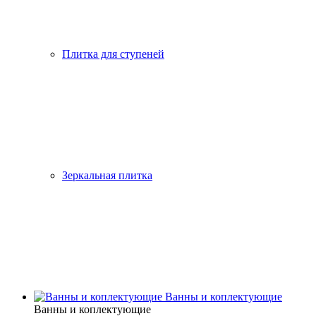
Плитка для ступеней
Зеркальная плитка
Ванны и коплектующие
Ванны и коплектующие