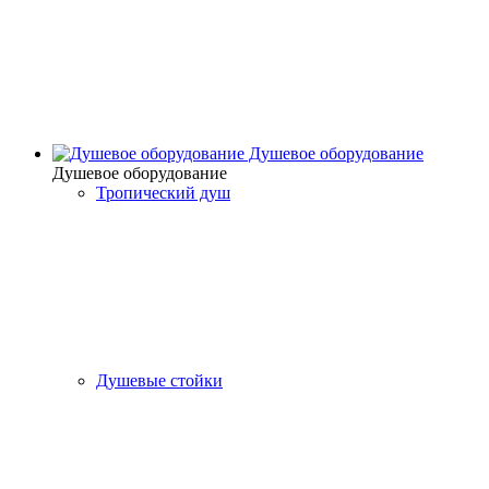
Душевое оборудование
Душевое оборудование
Тропический душ
Душевые стойки