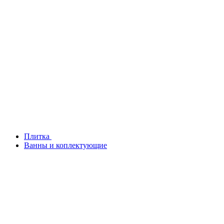
Плитка
Ванны и коплектующие