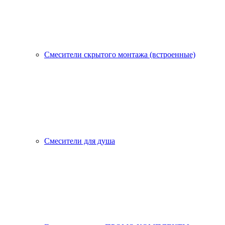
Смесители скрытого монтажа (встроенные)
Смесители для душа