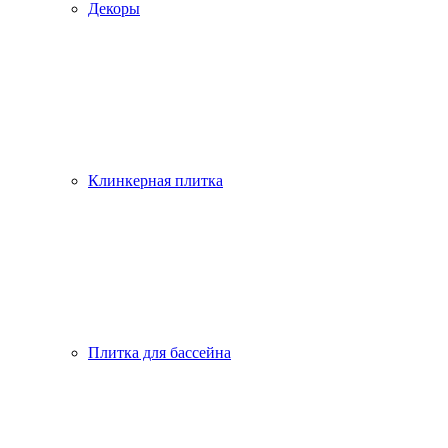
Декоры
Клинкерная плитка
Плитка для бассейна