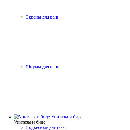
Экраны для ванн
Ширмы для ванн
Унитазы и биде
Унитазы и биде
Подвесные унитазы