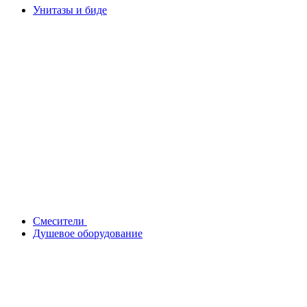
Унитазы и биде
Смесители
Душевое оборудование