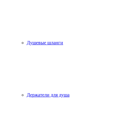
Душевые шланги
Держатели для душа