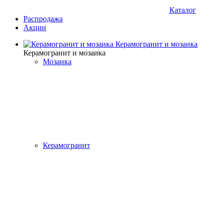
Каталог
Распродажа
Акции
Керамогранит и мозаика
Керамогранит и мозаика
Мозаика
Керамогранит