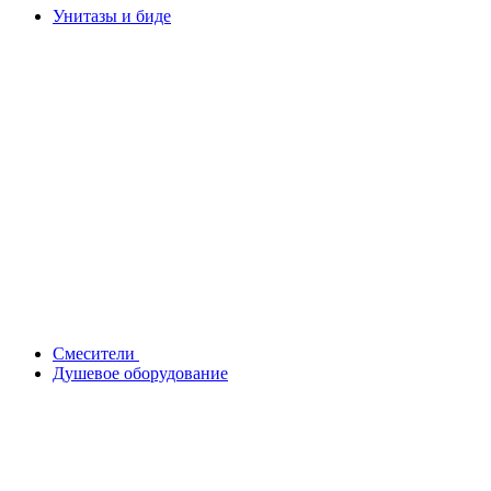
Унитазы и биде
Смесители
Душевое оборудование