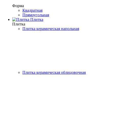
Форма
Квадратная
Прямоугольная
Плитка
Плитка
Плитка керамическая напольная
Плитка керамическая облицовочная