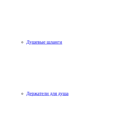
Душевые шланги
Держатели для душа