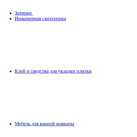
Затирки
Инженерная сантехника
Клей и средства для укладки плитки
Мебель для ванной комнаты