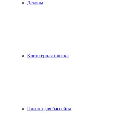
Декоры
Клинкерная плитка
Плитка для бассейна