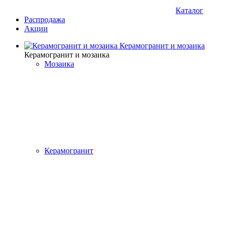
Каталог
Распродажа
Акции
Керамогранит и мозаика
Керамогранит и мозаика
Мозаика
Керамогранит