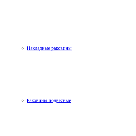
Накладные раковины
Раковины подвесные