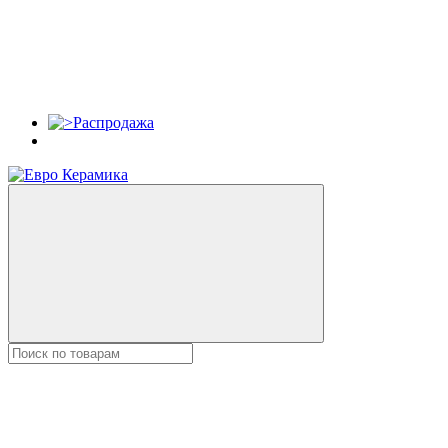
Распродажа