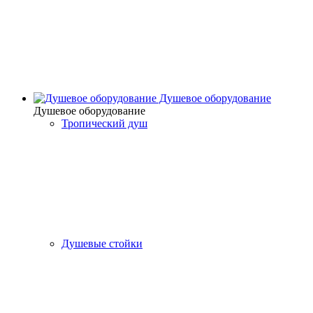
Душевое оборудование
Душевое оборудование
Тропический душ
Душевые стойки