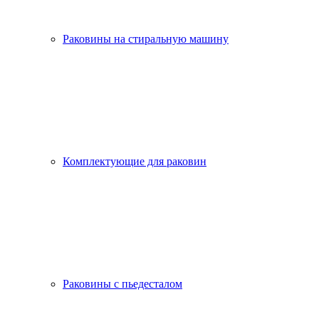
Раковины на стиральную машину
Комплектующие для раковин
Раковины с пьедесталом