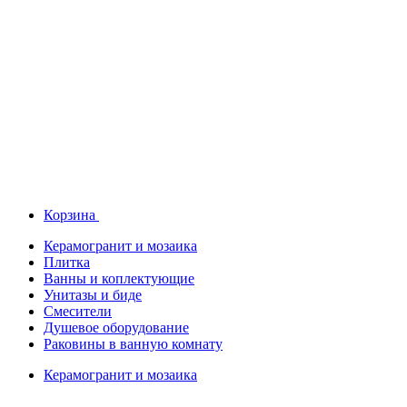
Корзина
Керамогранит и мозаика
Плитка
Ванны и коплектующие
Унитазы и биде
Смесители
Душевое оборудование
Раковины в ванную комнату
Керамогранит и мозаика