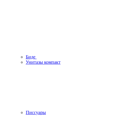
Биде
Унитазы компакт
Писсуары