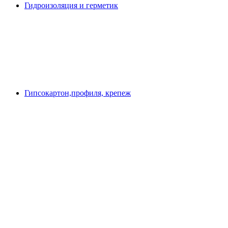
Гидроизоляция и герметик
Гипсокартон,профиля, крепеж