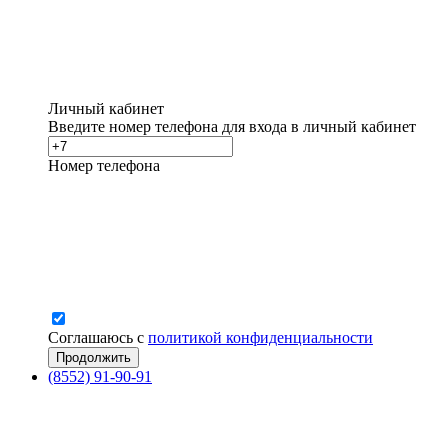
Личный кабинет
Введите номер телефона для входа в личный кабинет
Номер телефона
Соглашаюсь с
политикой конфиденциальности
(8552) 91-90-91