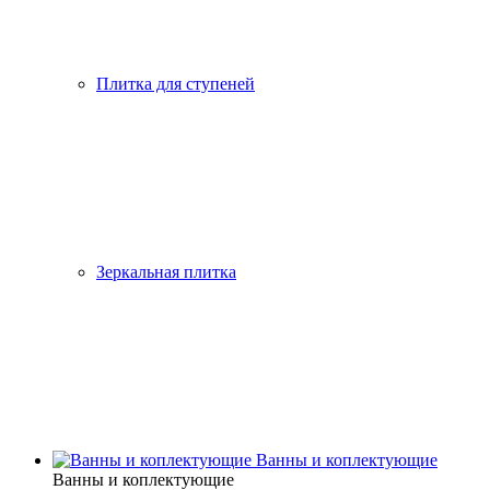
Плитка для ступеней
Зеркальная плитка
Ванны и коплектующие
Ванны и коплектующие