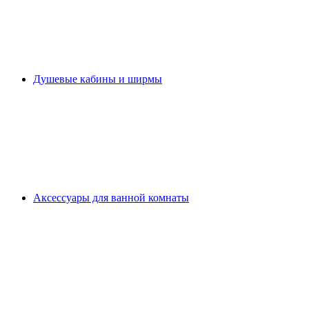
Душевые кабины и ширмы
Аксессуары для ванной комнаты