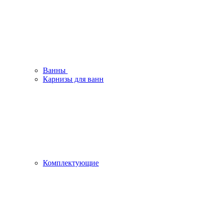
Ванны
Карнизы для ванн
Комплектующие