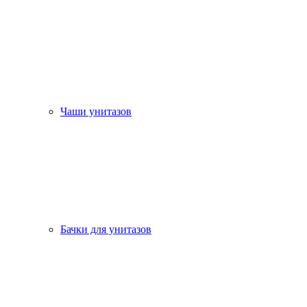
Чаши унитазов
Бачки для унитазов