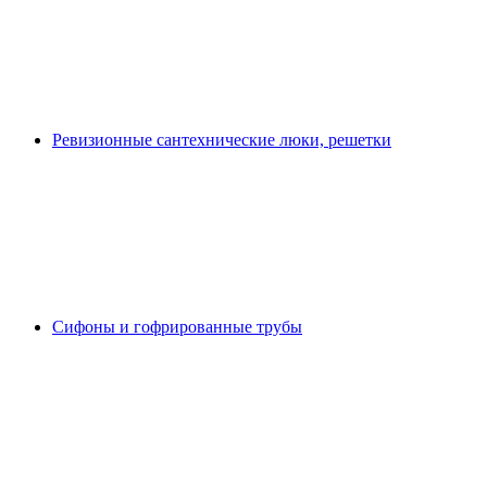
Ревизионные сантехнические люки, решетки
Сифоны и гофрированные трубы