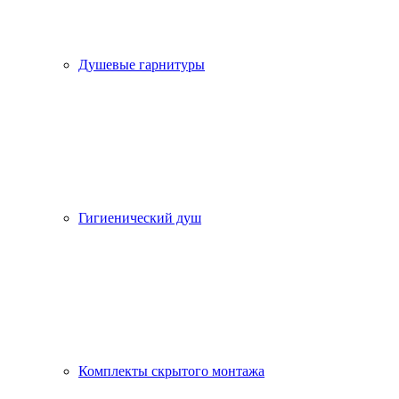
Душевые гарнитуры
Гигиенический душ
Комплекты скрытого монтажа