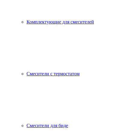
Комплектующие для смесителей
Смесители с термостатом
Смесители для биде