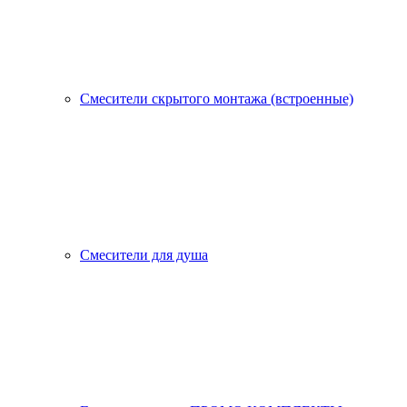
Смесители скрытого монтажа (встроенные)
Смесители для душа