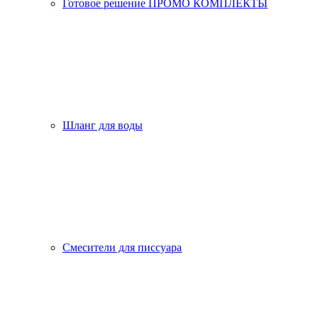
Готовое решение ПРОМО КОМПЛЕКТЫ
Шланг для воды
Смесители для писсуара