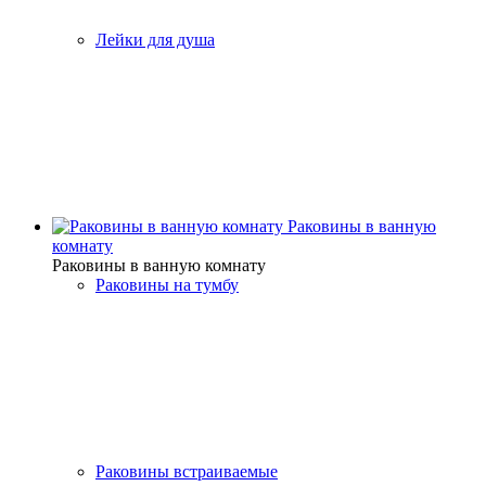
Лейки для душа
Раковины в ванную
комнату
Раковины в ванную комнату
Раковины на тумбу
Раковины встраиваемые