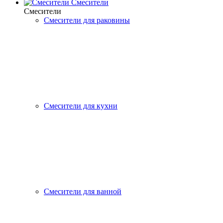
Смесители
Смесители
Смесители для раковины
Смесители для кухни
Смесители для ванной