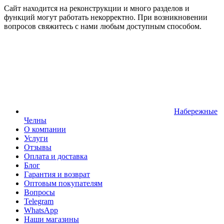
Сайт находится на реконструкции и много разделов и
функций могут работать некорректно. При возникновении
вопросов свяжитесь с нами любым доступным способом.
Набережные
Челны
О компании
Услуги
Отзывы
Оплата и доставка
Блог
Гарантия и возврат
Оптовым покупателям
Вопросы
Telegram
WhatsApp
Наши магазины