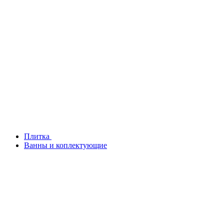
Плитка
Ванны и коплектующие