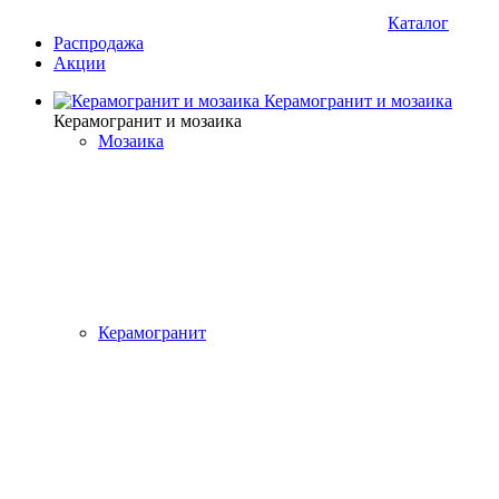
Каталог
Распродажа
Акции
Керамогранит и мозаика
Керамогранит и мозаика
Мозаика
Керамогранит