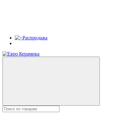
Распродажа