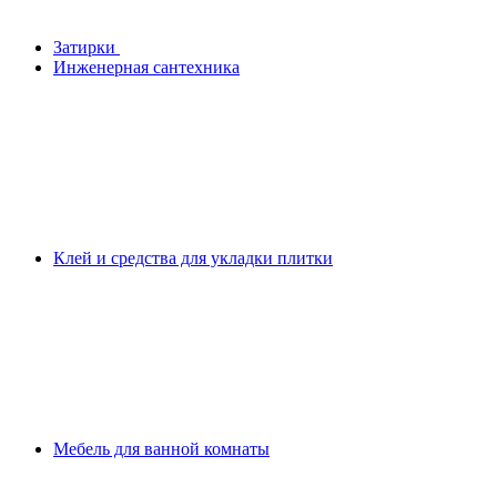
Затирки
Инженерная сантехника
Клей и средства для укладки плитки
Мебель для ванной комнаты