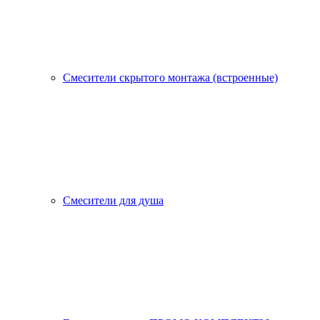
Смесители скрытого монтажа (встроенные)
Смесители для душа