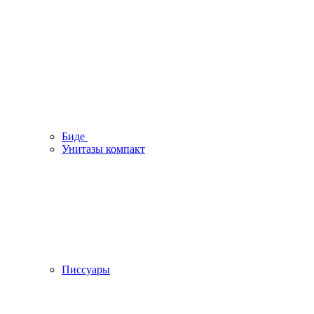
Биде
Унитазы компакт
Писсуары