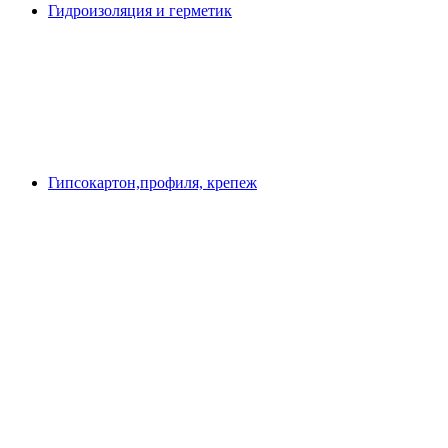
Гидроизоляция и герметик
Гипсокартон,профиля, крепеж