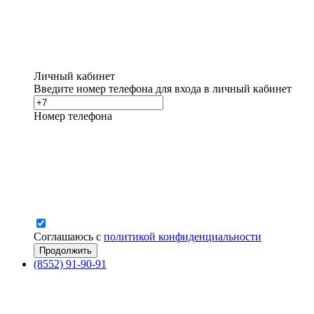
Личный кабинет
Введите номер телефона для входа в личный кабинет
Номер телефона
Соглашаюсь с
политикой конфиденциальности
(8552) 91-90-91