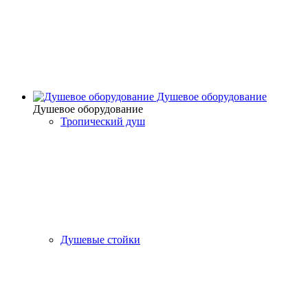
Душевое оборудование
Душевое оборудование
Тропический душ
Душевые стойки