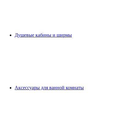
Душевые кабины и ширмы
Аксессуары для ванной комнаты