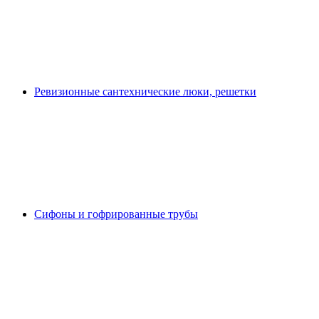
Ревизионные сантехнические люки, решетки
Сифоны и гофрированные трубы