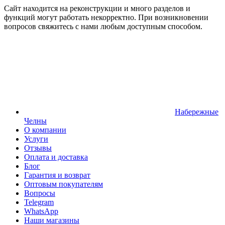
Сайт находится на реконструкции и много разделов и
функций могут работать некорректно. При возникновении
вопросов свяжитесь с нами любым доступным способом.
Набережные
Челны
О компании
Услуги
Отзывы
Оплата и доставка
Блог
Гарантия и возврат
Оптовым покупателям
Вопросы
Telegram
WhatsApp
Наши магазины