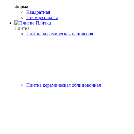
Форма
Квадратная
Прямоугольная
Плитка
Плитка
Плитка керамическая напольная
Плитка керамическая облицовочная