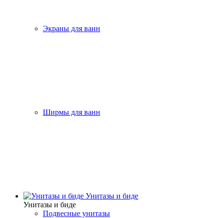
Экраны для ванн
Ширмы для ванн
Унитазы и биде
Унитазы и биде
Подвесные унитазы