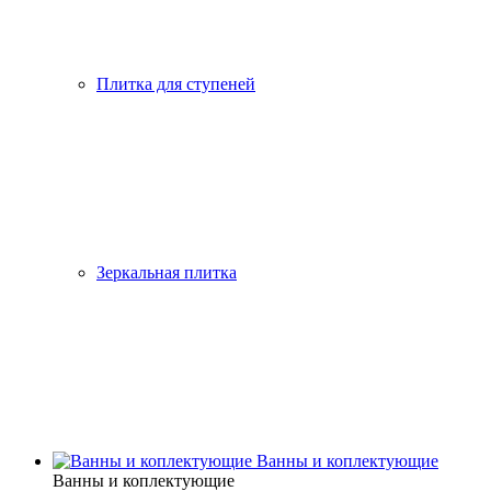
Плитка для ступеней
Зеркальная плитка
Ванны и коплектующие
Ванны и коплектующие