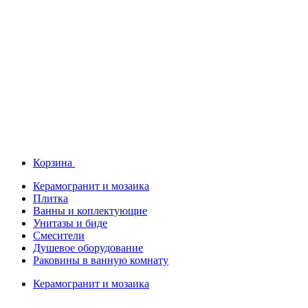
Корзина
Керамогранит и мозаика
Плитка
Ванны и коплектующие
Унитазы и биде
Смесители
Душевое оборудование
Раковины в ванную комнату
Керамогранит и мозаика