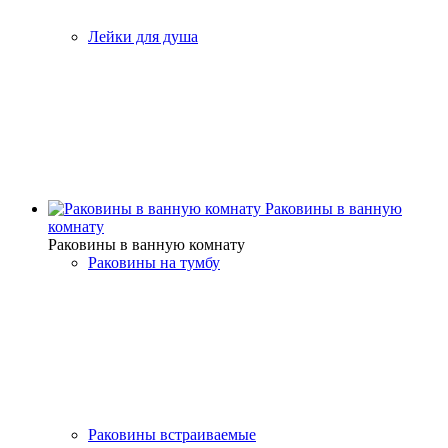
Лейки для душа
Раковины в ванную
комнату
Раковины в ванную комнату
Раковины на тумбу
Раковины встраиваемые