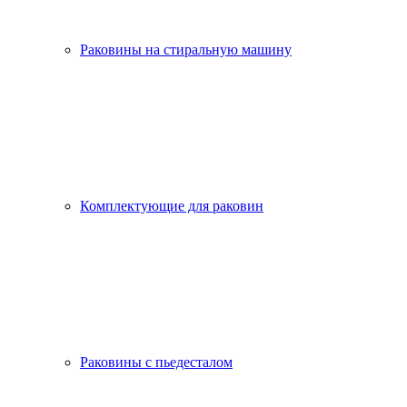
Раковины на стиральную машину
Комплектующие для раковин
Раковины с пьедесталом