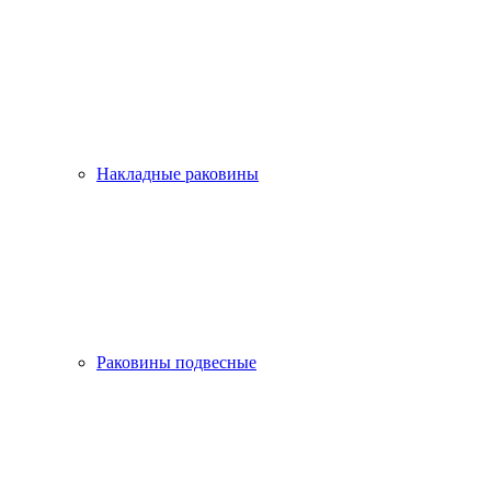
Накладные раковины
Раковины подвесные