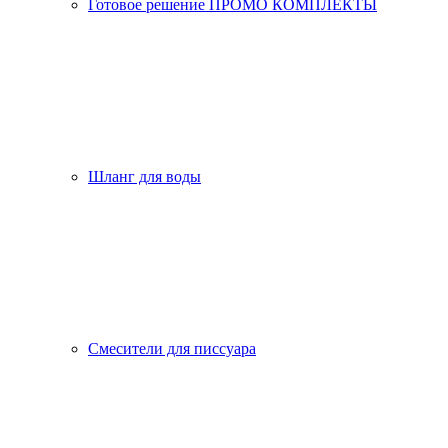
Готовое решение ПРОМО КОМПЛЕКТЫ
Шланг для воды
Смесители для писсуара