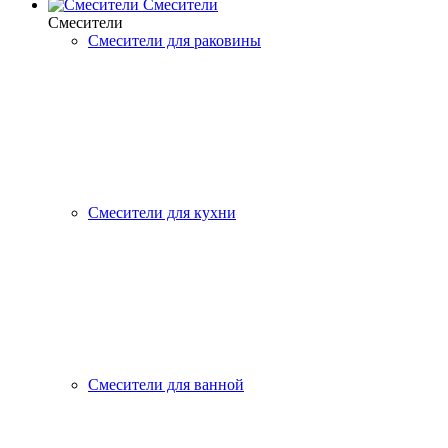
Смесители
Смесители
Смесители для раковины
Смесители для кухни
Смесители для ванной