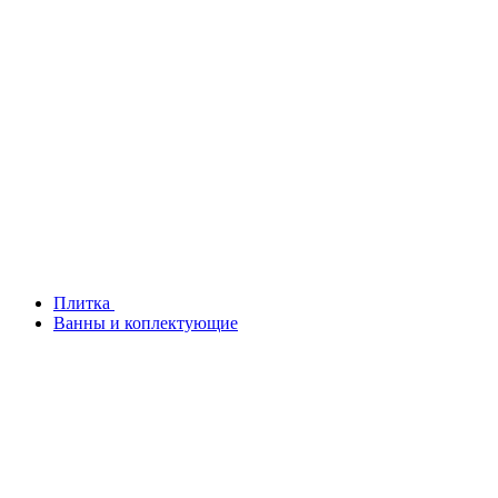
Плитка
Ванны и коплектующие