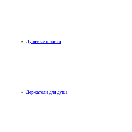
Душевые шланги
Держатели для душа