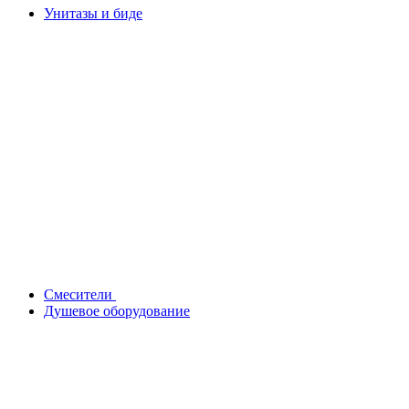
Унитазы и биде
Смесители
Душевое оборудование