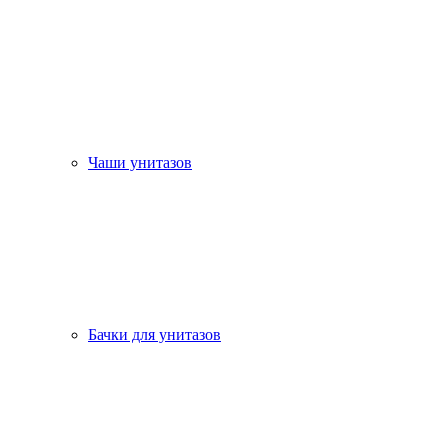
Чаши унитазов
Бачки для унитазов