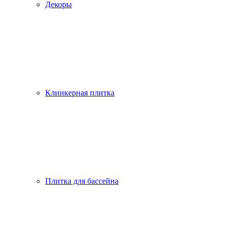
Декоры
Клинкерная плитка
Плитка для бассейна