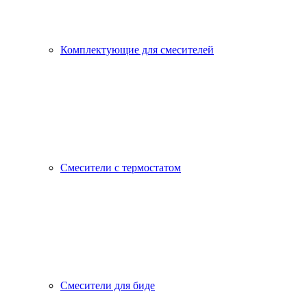
Комплектующие для смесителей
Смесители с термостатом
Смесители для биде