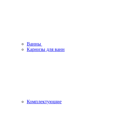
Ванны
Карнизы для ванн
Комплектующие