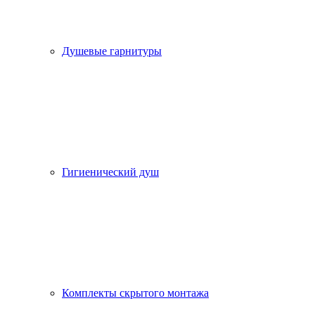
Душевые гарнитуры
Гигиенический душ
Комплекты скрытого монтажа